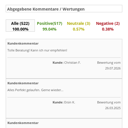
Abgegebene Kommentare / Wertungen
Alle (522)
Positive(517)
Neutrale (3)
Negative (2)
100.00%
99.04%
0.57%
0.38%
Kundenkommentar
Tolle Beratung! Kann ich nur empfehlen!
Kunde:
Christian F.
Bewertung vom
29.07.2026
Kundenkommentar
Alles Perfekt gelaufen. Gerne wieder...
Kunde:
Ersin K.
Bewertung vom
26.03.2025
Kundenkommentar