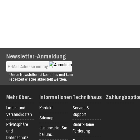
Newsletter-Anmeldung
Unser Newsletter ist kostenlos und kann
jederzeit wieder abbestellt werden.
Mehr über...
Informationen
Technikhaus
Zahlungsoptio
Liefer- und
Kontakt
Service &
Versandkosten
Support
Sitemap
Privatsphäre
Smart-Home
das erwartet Sie
und
Förderung
bei uns...
Datenschutz