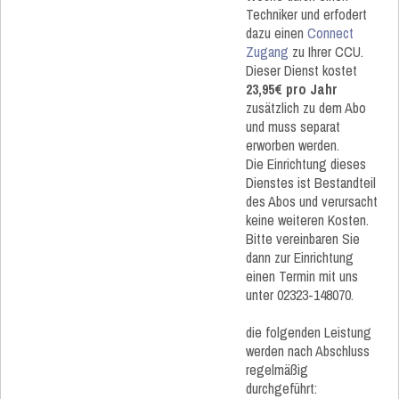
Techniker und erfodert
dazu einen
Connect
Zugang
zu Ihrer CCU.
Dieser Dienst kostet
23,95€ pro Jahr
zusätzlich zu dem Abo
und muss separat
erworben werden.
Die Einrichtung dieses
Dienstes ist Bestandteil
des Abos und verursacht
keine weiteren Kosten.
Bitte vereinbaren Sie
dann zur Einrichtung
einen Termin mit uns
unter 02323-148070.
die folgenden Leistung
werden nach Abschluss
regelmäßig
durchgeführt: