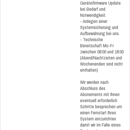
Gerätefirmware Update
bei Bedarf und
Notwendigkeit.
- Anlegen einer
Systemsicherung und
Aufbewahrung bei uns.
- Technische
Bereitschaft Mo-Fr
zwischen 08:00 und 18:00
(Abend/Nachtzeiten und
Wochenenden sind nicht
enthalten)
Wir werden nach
Abschluss des
Abonements mit Ihnen
eventuell erforderlich
Schritte besprechen um
einen Fernstart Ihres
System einzurichten
damit wir im Falle eines