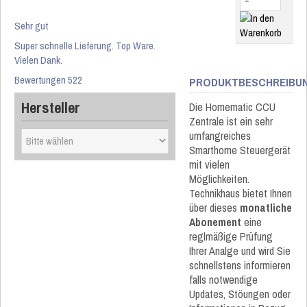
Sehr gut
Super schnelle Lieferung. Top Ware.
Vielen Dank.
Bewertungen 522
PRODUKTBESCHREIBU
Hersteller
Die Homematic CCU
Zentrale ist ein sehr
umfangreiches
Smarthome Steuergerät
mit vielen
Möglichkeiten.
Technikhaus bietet Ihnen
über dieses
monatliche
Abonement
eine
reglmäßige Prüfung
Ihrer Analge und wird Sie
schnellstens informieren
falls notwendige
Updates, Stöungen oder