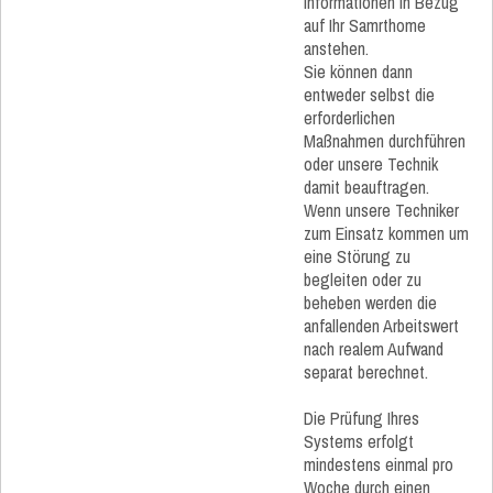
Informationen in Bezug
auf Ihr Samrthome
anstehen.
Sie können dann
entweder selbst die
erforderlichen
Maßnahmen durchführen
oder unsere Technik
damit beauftragen.
Wenn unsere Techniker
zum Einsatz kommen um
eine Störung zu
begleiten oder zu
beheben werden die
anfallenden Arbeitswert
nach realem Aufwand
separat berechnet.
Die Prüfung Ihres
Systems erfolgt
mindestens einmal pro
Woche durch einen