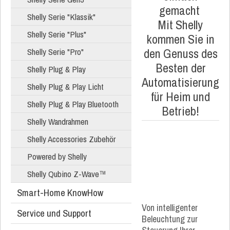
gemacht
Shelly Serie "Klassik"
Mit Shelly
Shelly Serie "Plus"
kommen Sie in
den Genuss des
Shelly Serie "Pro"
Besten der
Shelly Plug & Play
Automatisierung
Shelly Plug & Play Licht
für Heim und
Shelly Plug & Play Bluetooth
Betrieb!
Shelly Wandrahmen
Shelly Accessories Zubehör
Powered by Shelly
Shelly Qubino Z-Wave™
Smart-Home KnowHow
Von intelligenter
Service und Support
Beleuchtung zur