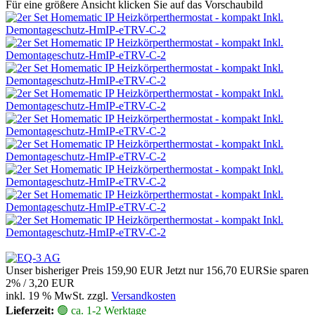
Für eine größere Ansicht klicken Sie auf das Vorschaubild
Unser bisheriger Preis
159,90 EUR
Jetzt nur
156,70 EUR
Sie sparen
2% / 3,20 EUR
inkl. 19 % MwSt. zzgl.
Versandkosten
Lieferzeit:
🟢 ca. 1-2 Werktage