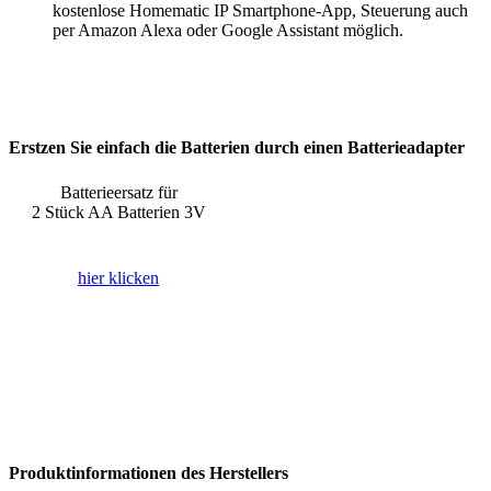
kostenlose Homematic IP Smartphone-App, Steuerung auch
per Amazon Alexa oder Google Assistant möglich.
Erstzen Sie einfach die Batterien durch einen Batterieadapter
Batterieersatz für
2 Stück AA Batterien 3V
hier klicken
Produktinformationen des Herstellers