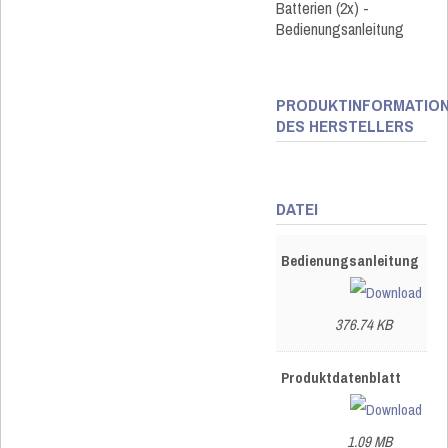
Batterien (2x) -
Bedienungsanleitung
PRODUKTINFORMATIO
DES HERSTELLERS
DATEI
Bedienungsanleitung
376.74 KB
Produktdatenblatt
1.09 MB