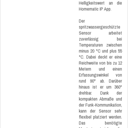
Helligkeitswert an die
Homematic IP App.
Der
spritzwassergeschützte
Sensor arbeitet
zuverlässig bei
Temperaturen zwischen
minus 20 °C und plus 55
°C. Dabei deckt er eine
Reichweite von bis zu 12
Metern und einen
Erfassungswinkel von
rund 90° ab. Darüber
hinaus ist er um 360°
drehbar. Dank der
kompakten Abmaße und
der Funk-Kommunikation,
kann der Sensor sehr
flexibel platziert werden.
Das benötigte