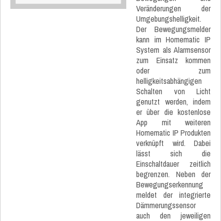
Veränderungen der
Umgebungshelligkeit.
Der Bewegungsmelder
kann im Homematic IP
System als Alarmsensor
zum Einsatz kommen
oder zum
helligkeitsabhängigen
Schalten von Licht
genutzt werden, indem
er über die kostenlose
App mit weiteren
Homematic IP Produkten
verknüpft wird. Dabei
lässt sich die
Einschaltdauer zeitlich
begrenzen. Neben der
Bewegungserkennung
meldet der integrierte
Dämmerungssensor
auch den jeweiligen