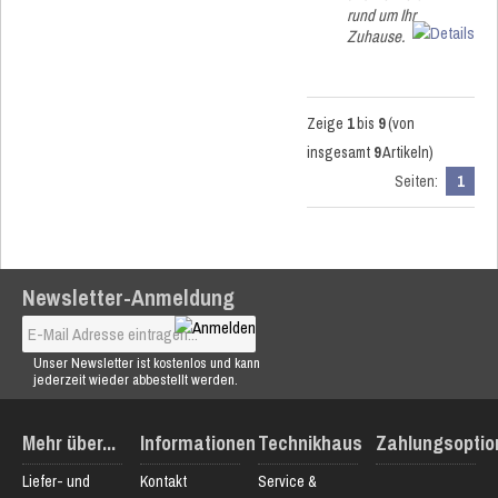
rund um Ihr
Zuhause.
Zeige
1
bis
9
(von
insgesamt
9
Artikeln)
Seiten:
1
Newsletter-Anmeldung
Unser Newsletter ist kostenlos und kann
jederzeit wieder abbestellt werden.
Mehr über...
Informationen
Technikhaus
Zahlungsoptio
Liefer- und
Kontakt
Service &