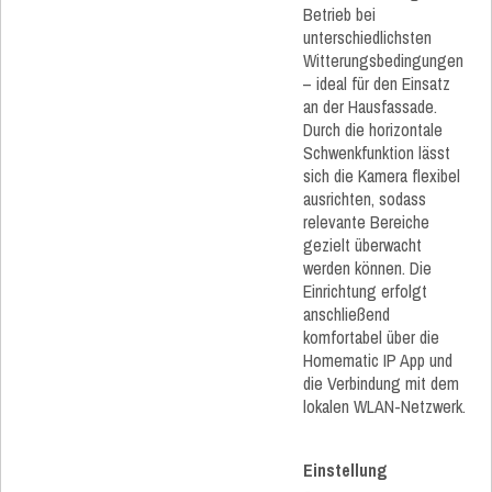
Betrieb bei
unterschiedlichsten
Witterungsbedingungen
– ideal für den Einsatz
an der Hausfassade.
Durch die horizontale
Schwenkfunktion lässt
sich die Kamera flexibel
ausrichten, sodass
relevante Bereiche
gezielt überwacht
werden können. Die
Einrichtung erfolgt
anschließend
komfortabel über die
Homematic IP App und
die Verbindung mit dem
lokalen WLAN-Netzwerk.
Einstellung