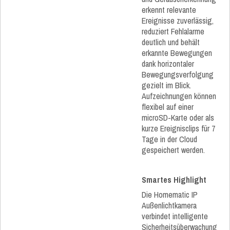
erkennt relevante
Ereignisse zuverlässig,
reduziert Fehlalarme
deutlich und behält
erkannte Bewegungen
dank horizontaler
Bewegungsverfolgung
gezielt im Blick.
Aufzeichnungen können
flexibel auf einer
microSD-Karte oder als
kurze Ereignisclips für 7
Tage in der Cloud
gespeichert werden.
Smartes Highlight
Die Homematic IP
Außenlichtkamera
verbindet intelligente
Sicherheitsüberwachung