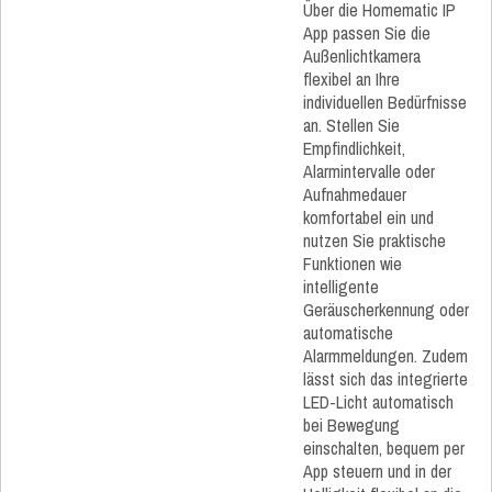
Über die Homematic IP
App passen Sie die
Außenlichtkamera
flexibel an Ihre
individuellen Bedürfnisse
an. Stellen Sie
Empfindlichkeit,
Alarmintervalle oder
Aufnahmedauer
komfortabel ein und
nutzen Sie praktische
Funktionen wie
intelligente
Geräuscherkennung oder
automatische
Alarmmeldungen. Zudem
lässt sich das integrierte
LED-Licht automatisch
bei Bewegung
einschalten, bequem per
App steuern und in der