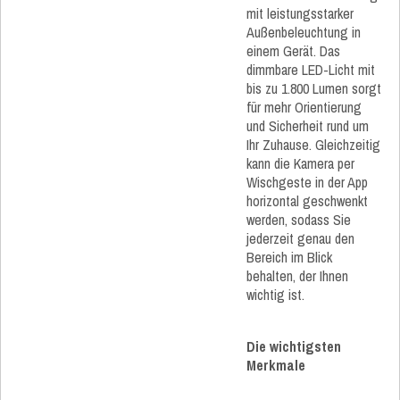
mit leistungsstarker
Außenbeleuchtung in
einem Gerät. Das
dimmbare LED-Licht mit
bis zu 1.800 Lumen sorgt
für mehr Orientierung
und Sicherheit rund um
Ihr Zuhause. Gleichzeitig
kann die Kamera per
Wischgeste in der App
horizontal geschwenkt
werden, sodass Sie
jederzeit genau den
Bereich im Blick
behalten, der Ihnen
wichtig ist.
Die wichtigsten
Merkmale