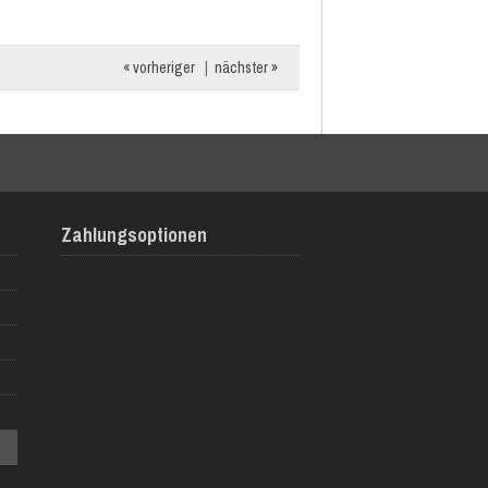
« vorheriger
|
nächster »
Zahlungsoptionen