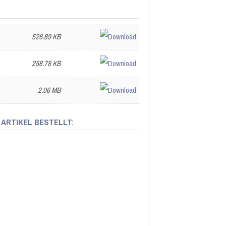
526.89 KB
258.78 KB
2.06 MB
 ARTIKEL BESTELLT: