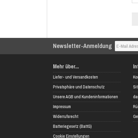
Newsletter-Anmeldung
Mehr über...
In
Liefer- und Versandkosten
Ko
Privatsphäre und Datenschutz
Si
Unsere AGB und Kundeninformationen
das
Impressum
Rü
Widerrufsrecht
Ge
Batteriegesetz (BattG)
Cookie Einstellungen