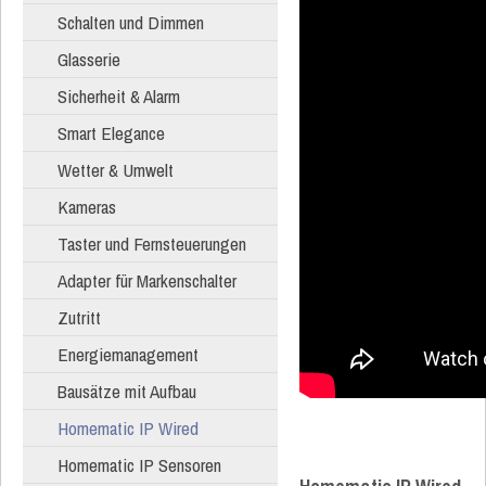
Schalten und Dimmen
Glasserie
Sicherheit & Alarm
Smart Elegance
Wetter & Umwelt
Kameras
Taster und Fernsteuerungen
Adapter für Markenschalter
Zutritt
Energiemanagement
Bausätze mit Aufbau
Homematic IP Wired
Homematic IP Sensoren