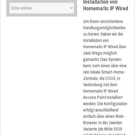
Installation von
Homematic IP Wired
Um Ihnen verschiedene
Handlungsmöglichkeiten
zu bieten, haben wir die
Installation von
Homematic IP Wired über
zwei Wege möglich
gemacht: Das System
kann zum einen über eine
rein lokale Smart-Home-
Zentrale, die CCU3, in
Verbindung mit dem
Homematic IP Wired
Access Point installiert
werden. Die Konfiguration
erfolgt anschließend
einfach über einen Web-
Browser. In der zweiten
Variante (ab Mitte 2019