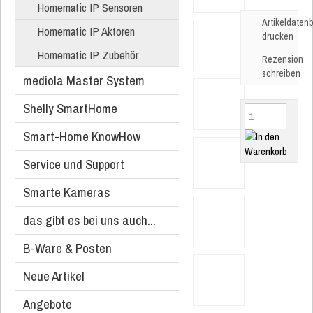
Homematic IP Sensoren
Artikeldatenb
Homematic IP Aktoren
drucken
Homematic IP Zubehör
Rezension
schreiben
mediola Master System
Shelly SmartHome
Smart-Home KnowHow
Service und Support
Smarte Kameras
das gibt es bei uns auch...
B-Ware & Posten
Neue Artikel
Angebote