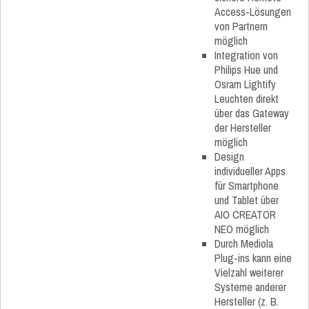
Access-Lösungen
von Partnern
möglich
Integration von
Philips Hue und
Osram Lightify
Leuchten direkt
über das Gateway
der Hersteller
möglich
Design
individueller Apps
für Smartphone
und Tablet über
AIO CREATOR
NEO möglich
Durch Mediola
Plug-ins kann eine
Vielzahl weiterer
Systeme anderer
Hersteller (z. B.