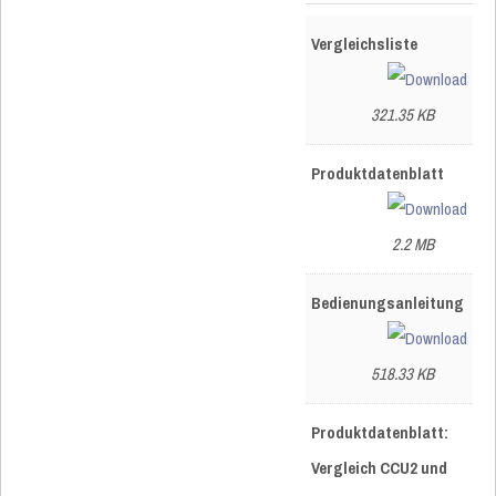
Vergleichsliste
321.35 KB
Produktdatenblatt
2.2 MB
Bedienungsanleitung
518.33 KB
Produktdatenblatt:
Vergleich CCU2 und