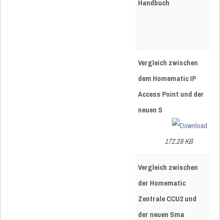
Handbuch
Vergleich zwischen
dem Homematic IP
Access Point und der
neuen S
172.28 KB
Vergleich zwischen
der Homematic
Zentrale CCU2 und
der neuen Sma