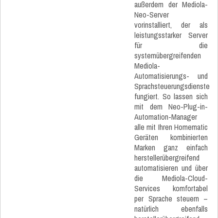
außerdem der Mediola-
Neo-Server
vorinstalliert, der als
leistungsstarker Server
für die
systemübergreifenden
Mediola-
Automatisierungs- und
Sprachsteuerungsdienste
fungiert. So lassen sich
mit dem Neo-Plug-in-
Automation-Manager
alle mit Ihren Homematic
Geräten kombinierten
Marken ganz einfach
herstellerübergreifend
automatisieren und über
die Mediola-Cloud-
Services komfortabel
per Sprache steuern –
natürlich ebenfalls