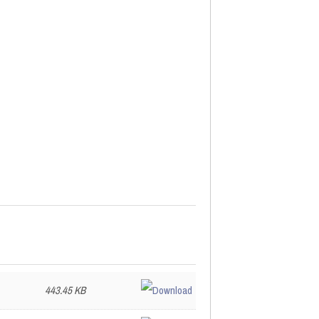
443.45 KB