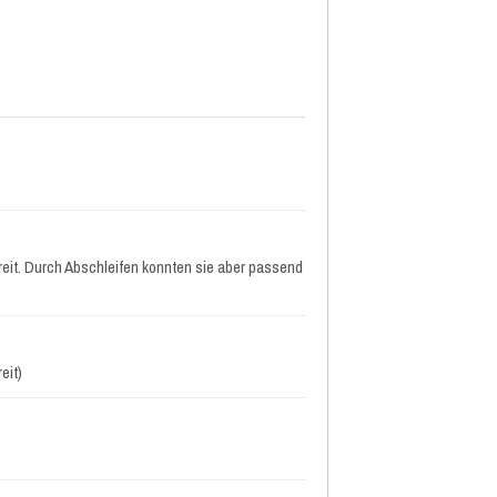
reit. Durch Abschleifen konnten sie aber passend
eit)