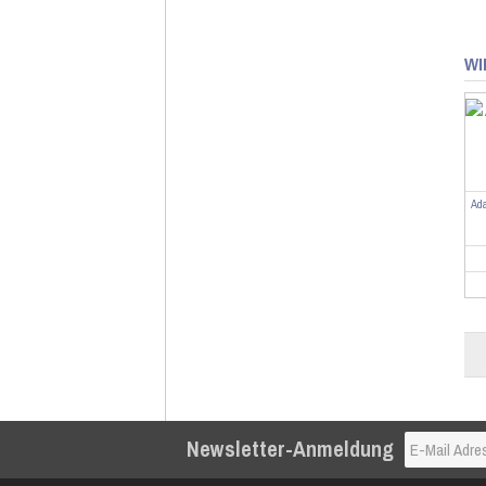
WI
Ada
Newsletter-Anmeldung