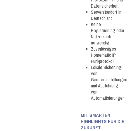
Datensicherheit
Serverstandort in
Deutschland
Keine
Registrierung oder
Nutzerkonto
notwendig
Zuverlässiges
Homematic IP
Funkprotokoll
Lokale Sicherung
von
Geräteeinstellungen
und Ausführung
von
Automatisierungen
MIT SMARTEN
HIGHLIGHTS FÜR DIE
ZUKUNFT