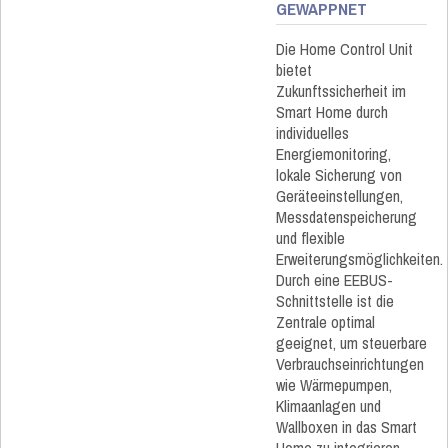
GEWAPPNET
Die Home Control Unit
bietet
Zukunftssicherheit im
Smart Home durch
individuelles
Energiemonitoring,
lokale Sicherung von
Geräteeinstellungen,
Messdatenspeicherung
und flexible
Erweiterungsmöglichkeiten.
Durch eine EEBUS-
Schnittstelle ist die
Zentrale optimal
geeignet, um steuerbare
Verbrauchseinrichtungen
wie Wärmepumpen,
Klimaanlagen und
Wallboxen in das Smart