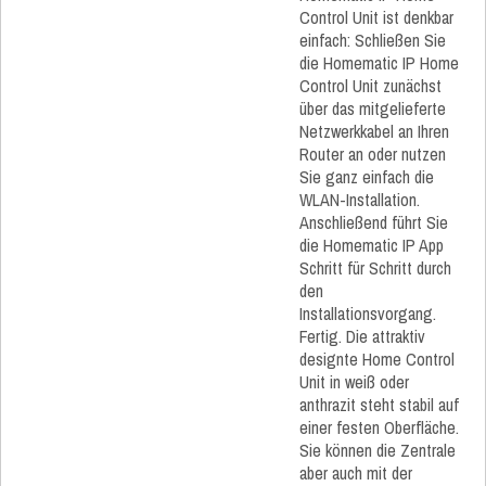
Control Unit ist denkbar
einfach: Schließen Sie
die Homematic IP Home
Control Unit zunächst
über das mitgelieferte
Netzwerkkabel an Ihren
Router an oder nutzen
Sie ganz einfach die
WLAN-Installation.
Anschließend führt Sie
die Homematic IP App
Schritt für Schritt durch
den
Installationsvorgang.
Fertig. Die attraktiv
designte Home Control
Unit in weiß oder
anthrazit steht stabil auf
einer festen Oberfläche.
Sie können die Zentrale
aber auch mit der