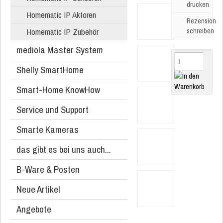
drucken
Homematic IP Aktoren
Rezension
Homematic IP Zubehör
schreiben
mediola Master System
Shelly SmartHome
Smart-Home KnowHow
Service und Support
Smarte Kameras
das gibt es bei uns auch...
B-Ware & Posten
Neue Artikel
Angebote