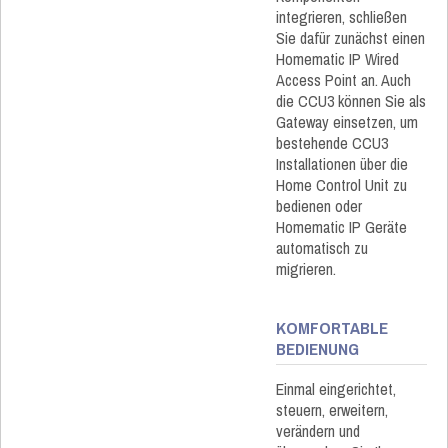
integrieren, schließen
Sie dafür zunächst einen
Homematic IP Wired
Access Point an. Auch
die CCU3 können Sie als
Gateway einsetzen, um
bestehende CCU3
Installationen über die
Home Control Unit zu
bedienen oder
Homematic IP Geräte
automatisch zu
migrieren.
KOMFORTABLE
BEDIENUNG
Einmal eingerichtet,
steuern, erweitern,
verändern und