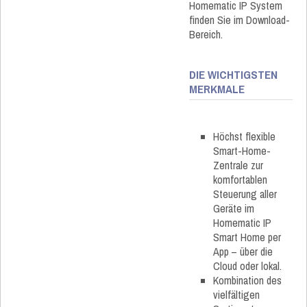
Homematic IP System
finden Sie im Download-
Bereich.
DIE WICHTIGSTEN
MERKMALE
Höchst flexible
Smart-Home-
Zentrale zur
komfortablen
Steuerung aller
Geräte im
Homematic IP
Smart Home per
App – über die
Cloud oder lokal.
Kombination des
vielfältigen