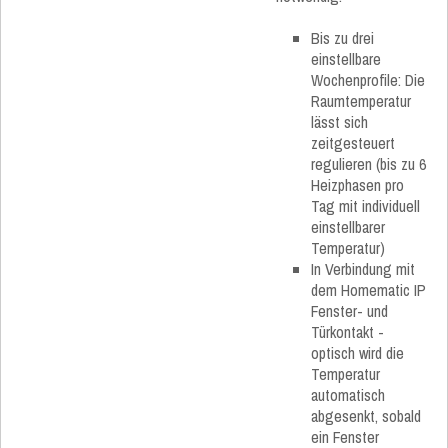
Bis zu drei
einstellbare
Wochenprofile: Die
Raumtemperatur
lässt sich
zeitgesteuert
regulieren (bis zu 6
Heizphasen pro
Tag mit individuell
einstellbarer
Temperatur)
In Verbindung mit
dem Homematic IP
Fenster- und
Türkontakt -
optisch wird die
Temperatur
automatisch
abgesenkt, sobald
ein Fenster