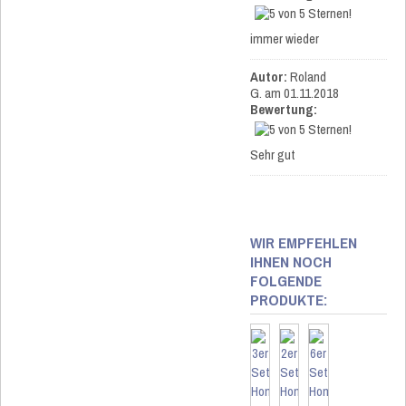
immer wieder
Autor:
Roland
G.
am 01.11.2018
Bewertung:
Sehr gut
WIR EMPFEHLEN
IHNEN NOCH
FOLGENDE
PRODUKTE: