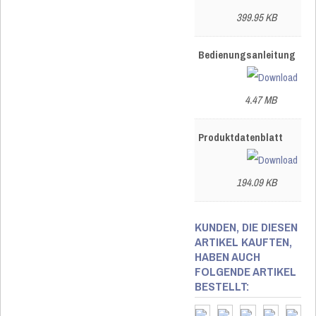
399.95 KB
Bedienungsanleitung
4.47 MB
Produktdatenblatt
194.09 KB
KUNDEN, DIE DIESEN
ARTIKEL KAUFTEN,
HABEN AUCH
FOLGENDE ARTIKEL
BESTELLT: