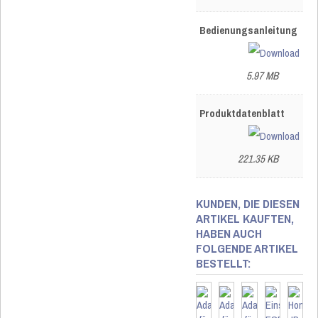
Bedienungsanleitung
5.97 MB
Produktdatenblatt
221.35 KB
KUNDEN, DIE DIESEN
ARTIKEL KAUFTEN,
HABEN AUCH
FOLGENDE ARTIKEL
BESTELLT: