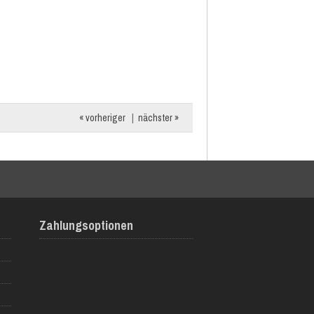
« vorheriger
|
nächster »
Zahlungsoptionen