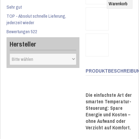
Sehr gut
TOP - Absolut schnelle Lieferung,
jederzeit wieder
Bewertungen 522
Hersteller
PRODUKTBESCHREIBU
Die einfachste Art der
smarten Temperatur-
Steuerung: Spare
Energie und Kosten –
ohne Aufwand oder
Verzicht auf Komfort.