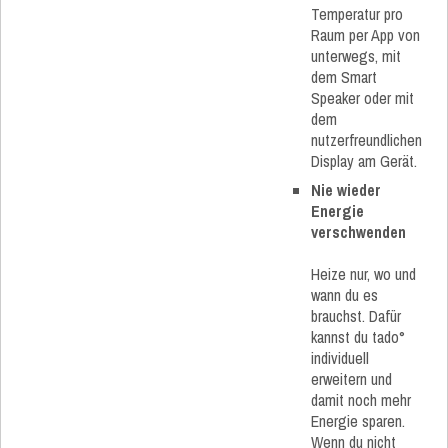
Temperatur pro
Raum per App von
unterwegs, mit
dem Smart
Speaker oder mit
dem
nutzerfreundlichen
Display am Gerät.
Nie wieder
Energie
verschwenden
Heize nur, wo und
wann du es
brauchst. Dafür
kannst du tado°
individuell
erweitern und
damit noch mehr
Energie sparen.
Wenn du nicht