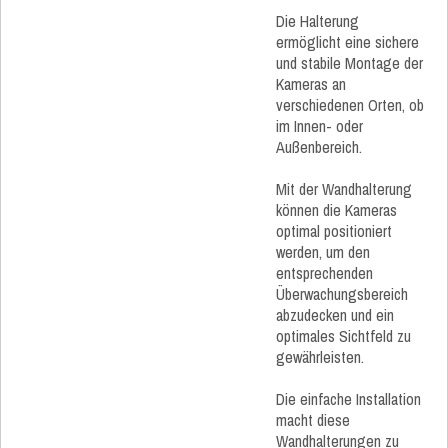
Die Halterung
ermöglicht eine sichere
und stabile Montage der
Kameras an
verschiedenen Orten, ob
im Innen- oder
Außenbereich.
Mit der Wandhalterung
können die Kameras
optimal positioniert
werden, um den
entsprechenden
Überwachungsbereich
abzudecken und ein
optimales Sichtfeld zu
gewährleisten.
Die einfache Installation
macht diese
Wandhalterungen zu