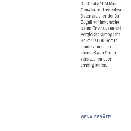
Der Shelly 1PM Mini
Gen4 bietet kostenlosen
Datenspeicher, der Dir
Zugriff auf historische
Daten für Analysen und
Vergleiche ermöglicht.
So kannst Du Geräte
identifizieren, die
übermäßigen Strom
verbrauchen oder
unnötig laufen.
GEN4-GERÄTE