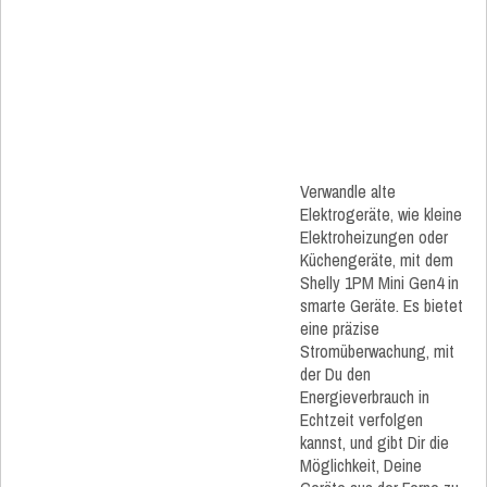
Verwandle alte
Elektrogeräte, wie kleine
Elektroheizungen oder
Küchengeräte, mit dem
Shelly 1PM Mini Gen4 in
smarte Geräte. Es bietet
eine präzise
Stromüberwachung, mit
der Du den
Energieverbrauch in
Echtzeit verfolgen
kannst, und gibt Dir die
Möglichkeit, Deine