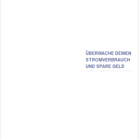
ÜBERWACHE DEINEN
STROMVERBRAUCH
UND SPARE GELD