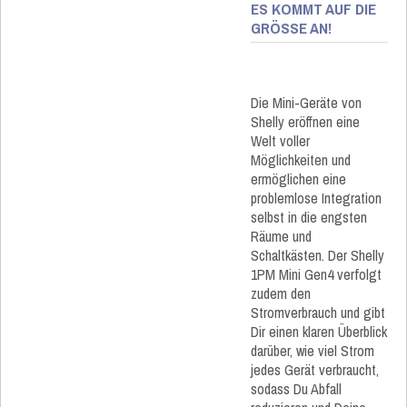
ES KOMMT AUF DIE
GRÖSSE AN!
Die Mini-Geräte von
Shelly eröffnen eine
Welt voller
Möglichkeiten und
ermöglichen eine
problemlose Integration
selbst in die engsten
Räume und
Schaltkästen. Der Shelly
1PM Mini Gen4 verfolgt
zudem den
Stromverbrauch und gibt
Dir einen klaren Überblick
darüber, wie viel Strom
jedes Gerät verbraucht,
sodass Du Abfall