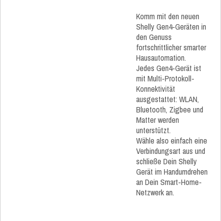
Komm mit den neuen
Shelly Gen4-Geräten in
den Genuss
fortschrittlicher smarter
Hausautomation.
Jedes Gen4-Gerät ist
mit Multi-Protokoll-
Konnektivität
ausgestattet: WLAN,
Bluetooth, Zigbee und
Matter werden
unterstützt.
Wähle also einfach eine
Verbindungsart aus und
schließe Dein Shelly
Gerät im Handumdrehen
an Dein Smart-Home-
Netzwerk an.