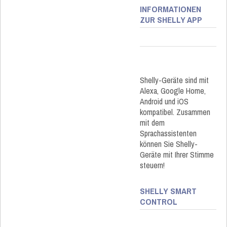
INFORMATIONEN
ZUR SHELLY APP
Shelly-Geräte sind mit
Alexa, Google Home,
Android und iOS
kompatibel. Zusammen
mit dem
Sprachassistenten
können Sie Shelly-
Geräte mit Ihrer Stimme
steuern!
SHELLY SMART
CONTROL