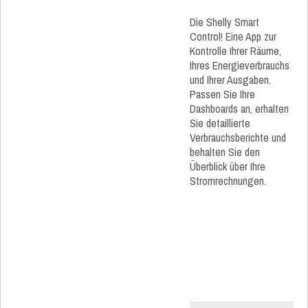
Die Shelly Smart
Control! Eine App zur
Kontrolle Ihrer Räume,
Ihres Energieverbrauchs
und Ihrer Ausgaben.
Passen Sie Ihre
Dashboards an, erhalten
Sie detaillierte
Verbrauchsberichte und
behalten Sie den
Überblick über Ihre
Stromrechnungen.