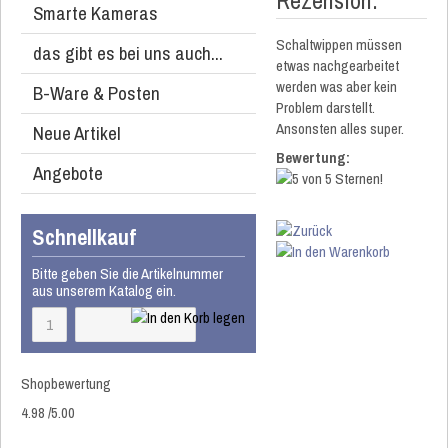
Rezension:
Smarte Kameras
Schaltwippen müssen
das gibt es bei uns auch...
etwas nachgearbeitet
werden was aber kein
B-Ware & Posten
Problem darstellt.
Ansonsten alles super.
Neue Artikel
Bewertung:
Angebote
Schnellkauf
Bitte geben Sie die Artikelnummer
aus unserem Katalog ein.
Shopbewertung
4.98
/
5
.00