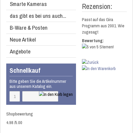
Smarte Kameras
Rezension:
das gibt es bei uns auch...
Passt auf das Gira
Programm aus 2001. Wie
B-Ware & Posten
zugesagt
Neue Artikel
Bewertung:
Angebote
Schnellkauf
Bitte geben Sie die Artikelnummer
aus unserem Katalog ein.
Shopbewertung
4.98
/
5
.00