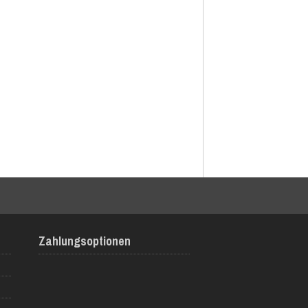
Zahlungsoptionen