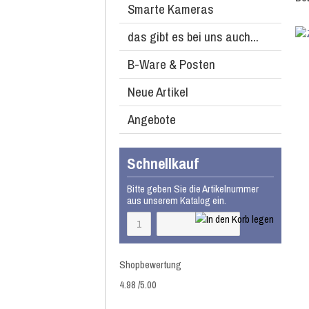
Smarte Kameras
das gibt es bei uns auch...
B-Ware & Posten
Neue Artikel
Angebote
Schnellkauf
Bitte geben Sie die Artikelnummer
aus unserem Katalog ein.
Shopbewertung
4.98
/
5
.00