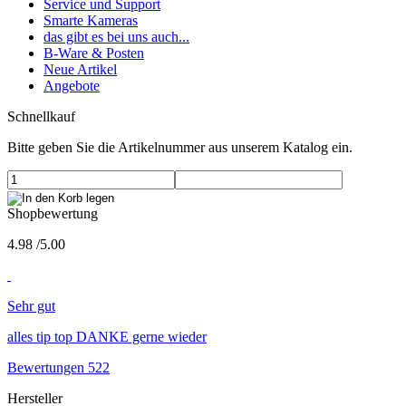
Service und Support
Smarte Kameras
das gibt es bei uns auch...
B-Ware & Posten
Neue Artikel
Angebote
Schnellkauf
Bitte geben Sie die Artikelnummer aus unserem Katalog ein.
Shopbewertung
4.98
/
5
.00
Sehr gut
alles tip top DANKE gerne wieder
Bewertungen 522
Hersteller