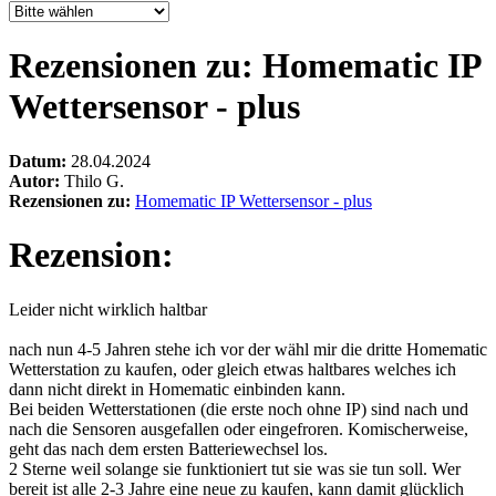
Rezensionen zu: Homematic IP
Wettersensor - plus
Datum:
28.04.2024
Autor:
Thilo G.
Rezensionen zu:
Homematic IP Wettersensor - plus
Rezension:
Leider nicht wirklich haltbar
nach nun 4-5 Jahren stehe ich vor der wähl mir die dritte Homematic
Wetterstation zu kaufen, oder gleich etwas haltbares welches ich
dann nicht direkt in Homematic einbinden kann.
Bei beiden Wetterstationen (die erste noch ohne IP) sind nach und
nach die Sensoren ausgefallen oder eingefroren. Komischerweise,
geht das nach dem ersten Batteriewechsel los.
2 Sterne weil solange sie funktioniert tut sie was sie tun soll. Wer
bereit ist alle 2-3 Jahre eine neue zu kaufen, kann damit glücklich