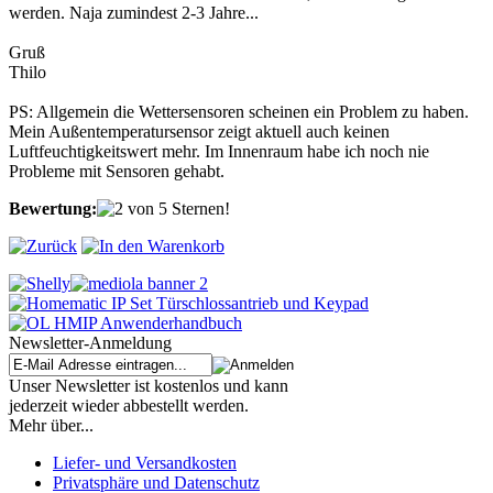
werden. Naja zumindest 2-3 Jahre...
Gruß
Thilo
PS: Allgemein die Wettersensoren scheinen ein Problem zu haben.
Mein Außentemperatursensor zeigt aktuell auch keinen
Luftfeuchtigkeitswert mehr. Im Innenraum habe ich noch nie
Probleme mit Sensoren gehabt.
Bewertung:
Newsletter-Anmeldung
Unser Newsletter ist kostenlos und kann
jederzeit wieder abbestellt werden.
Mehr über...
Liefer- und Versandkosten
Privatsphäre und Datenschutz