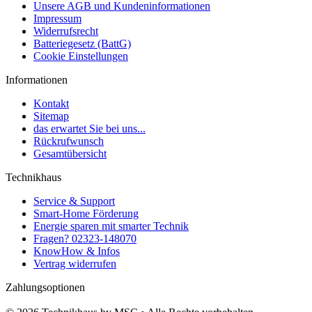
Unsere AGB und Kundeninformationen
Impressum
Widerrufsrecht
Batteriegesetz (BattG)
Cookie Einstellungen
Informationen
Kontakt
Sitemap
das erwartet Sie bei uns...
Rückrufwunsch
Gesamtübersicht
Technikhaus
Service & Support
Smart-Home Förderung
Energie sparen mit smarter Technik
Fragen? 02323-148070
KnowHow & Infos
Vertrag widerrufen
Zahlungsoptionen