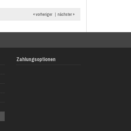
« vorheriger
|
nächster »
Zahlungsoptionen