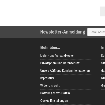
Newsletter-Anmeldung
Mehr über...
In
Liefer- und Versandkosten
Ko
Privatsphäre und Datenschutz
Si
Unsere AGB und Kundeninformationen
das
Impressum
Rü
Widerrufsrecht
Ge
Batteriegesetz (BattG)
Cookie Einstellungen