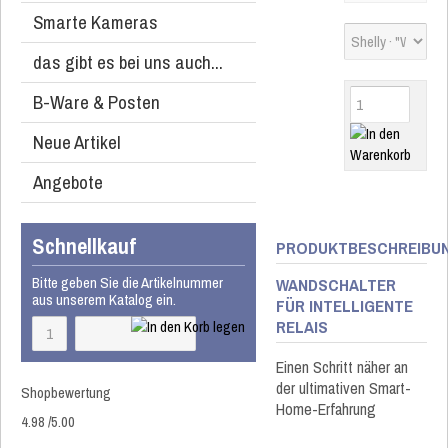
Smarte Kameras
das gibt es bei uns auch...
B-Ware & Posten
Neue Artikel
Angebote
Schnellkauf
PRODUKTBESCHREIBU
Bitte geben Sie die Artikelnummer
WANDSCHALTER
aus unserem Katalog ein.
FÜR INTELLIGENTE
RELAIS
Einen Schritt näher an
der ultimativen Smart-
Shopbewertung
Home-Erfahrung
4.98
/
5
.00