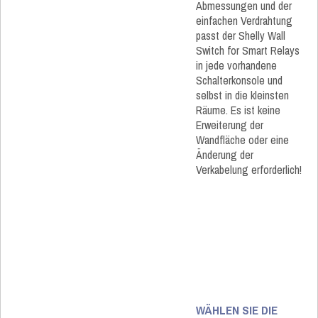
Abmessungen und der
einfachen Verdrahtung
passt der Shelly Wall
Switch for Smart Relays
in jede vorhandene
Schalterkonsole und
selbst in die kleinsten
Räume. Es ist keine
Erweiterung der
Wandfläche oder eine
Änderung der
Verkabelung erforderlich!
WÄHLEN SIE DIE