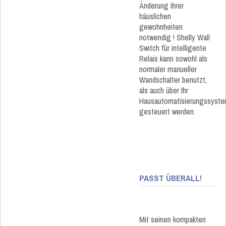
Änderung ihrer
häuslichen
gewohnheiten
notwendig ! Shelly Wall
Switch für intelligente
Relais kann sowohl als
normaler manueller
Wandschalter benutzt,
als auch über Ihr
Hausautomatisierungssyst
gesteuert werden.
PASST ÜBERALL!
Mit seinen kompakten