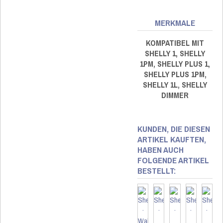
MERKMALE
KOMPATIBEL MIT
SHELLY 1, SHELLY
1PM, SHELLY PLUS 1,
SHELLY PLUS 1PM,
SHELLY 1L, SHELLY
DIMMER
KUNDEN, DIE DIESEN
ARTIKEL KAUFTEN,
HABEN AUCH
FOLGENDE ARTIKEL
BESTELLT: