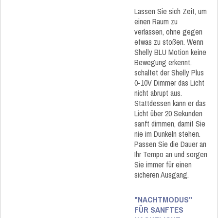
Lassen Sie sich Zeit, um
einen Raum zu
verlassen, ohne gegen
etwas zu stoßen. Wenn
Shelly BLU Motion keine
Bewegung erkennt,
schaltet der Shelly Plus
0-10V Dimmer das Licht
nicht abrupt aus.
Stattdessen kann er das
Licht über 20 Sekunden
sanft dimmen, damit Sie
nie im Dunkeln stehen.
Passen Sie die Dauer an
Ihr Tempo an und sorgen
Sie immer für einen
sicheren Ausgang.
"NACHTMODUS"
FÜR SANFTES