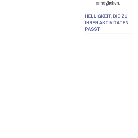
ermöglichen.
HELLIGKEIT, DIE ZU
IHREN AKTIVITÄTEN
PASST