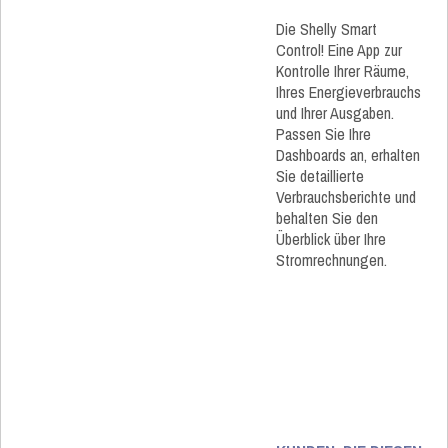
Die Shelly Smart
Control! Eine App zur
Kontrolle Ihrer Räume,
Ihres Energieverbrauchs
und Ihrer Ausgaben.
Passen Sie Ihre
Dashboards an, erhalten
Sie detaillierte
Verbrauchsberichte und
behalten Sie den
Überblick über Ihre
Stromrechnungen.