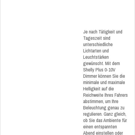
Je nach Tätigkeit und
Tageszeit sind
unterschiedliche
Lichtarten und
Leuchtstärken
gewünscht. Mit dem
Shelly Plus 0-10V
Dimmer können Sie die
minimale und maximale
Helligkeit auf die
Reichweite Ihres Fahrers
abstimmen, um Ihre
Beleuchtung genau zu
regulieren. Ganz gleich,
ob Sie das Ambiente für
einen entspannten
Abend einstellen oder