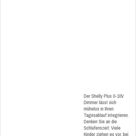
Der Shelly Plus 0-10V
Dimmer lässt sich
mühelos in Ihren
Tagesablauf integrieren.
Denken Sie an die
Schlafenszeit: Viele
Kinder ziehen es vor, bei