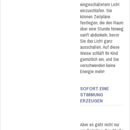
eingeschaltetem Licht
einzuschlafen. Sie
können Zeitpläne
festlegen, die den Raum
über eine Stunde hinweg
sanft abdunkeln, bevor
Sie das Licht ganz
ausschalten. Auf diese
Weise schläft Ihr Kind
gemütlich ein, und Sie
verschwenden keine
Energie mehr!
SOFORT EINE
STIMMUNG
ERZEUGEN
Aber es geht nicht nur