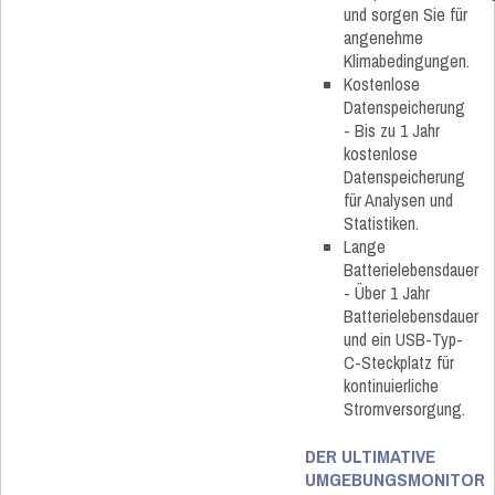
und sorgen Sie für
angenehme
Klimabedingungen.
Kostenlose
Datenspeicherung
- Bis zu 1 Jahr
kostenlose
Datenspeicherung
für Analysen und
Statistiken.
Lange
Batterielebensdauer
- Über 1 Jahr
Batterielebensdauer
und ein USB-Typ-
C-Steckplatz für
kontinuierliche
Stromversorgung.
DER ULTIMATIVE
UMGEBUNGSMONITOR