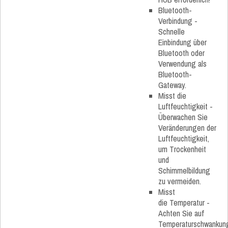
Bluetooth-
Verbindung -
Schnelle
Einbindung über
Bluetooth oder
Verwendung als
Bluetooth-
Gateway.
Misst die
Luftfeuchtigkeit -
Überwachen Sie
Veränderungen der
Luftfeuchtigkeit,
um Trockenheit
und
Schimmelbildung
zu vermeiden.
Misst
die Temperatur -
Achten Sie auf
Temperaturschwankun