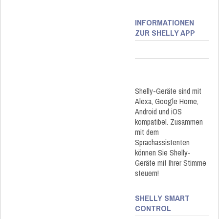
INFORMATIONEN
ZUR SHELLY APP
Shelly-Geräte sind mit
Alexa, Google Home,
Android und iOS
kompatibel. Zusammen
mit dem
Sprachassistenten
können Sie Shelly-
Geräte mit Ihrer Stimme
steuern!
SHELLY SMART
CONTROL