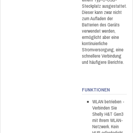
Steckplatz ausgestattet.
Dieser kann zwar nicht
zum Aufladen der
Batterien des Geräts
verwendet werden,
ermöglicht aber eine
kontinuierliche
Stromversorgung, eine
schnellere Verbindung
und häufigere Berichte.
FUNKTIONEN
WLAN betrieben -
Verbinden Sie
Shelly H&T Gen3
mit Ihrem WLAN-
Netzwerk. Kein
HUB erforderlich!