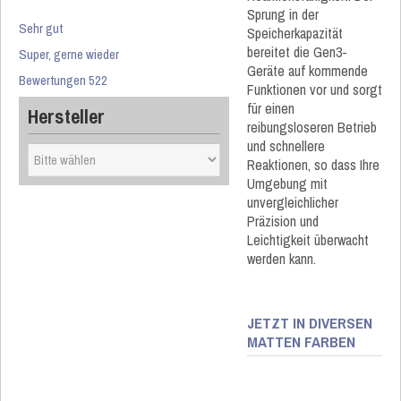
Sprung in der
Sehr gut
Speicherkapazität
bereitet die Gen3-
Super, gerne wieder
Geräte auf kommende
Bewertungen 522
Funktionen vor und sorgt
für einen
Hersteller
reibungsloseren Betrieb
und schnellere
Reaktionen, so dass Ihre
Umgebung mit
unvergleichlicher
Präzision und
Leichtigkeit überwacht
werden kann.
JETZT IN DIVERSEN
MATTEN FARBEN