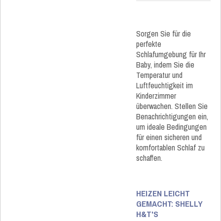
Sorgen Sie für die
perfekte
Schlafumgebung für Ihr
Baby, indem Sie die
Temperatur und
Luftfeuchtigkeit im
Kinderzimmer
überwachen. Stellen Sie
Benachrichtigungen ein,
um ideale Bedingungen
für einen sicheren und
komfortablen Schlaf zu
schaffen.
HEIZEN LEICHT
GEMACHT: SHELLY
H&T'S