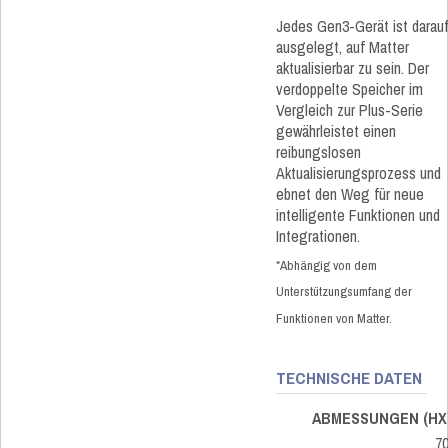
Jedes Gen3-Gerät ist darau
ausgelegt, auf Matter
aktualisierbar zu sein. Der
verdoppelte Speicher im
Vergleich zur Plus-Serie
gewährleistet einen
reibungslosen
Aktualisierungsprozess und
ebnet den Weg für neue
intelligente Funktionen und
Integrationen.
*Abhängig von dem
Unterstützungsumfang der
Funktionen von Matter.
TECHNISCHE DATEN
ABMESSUNGEN (HX
7