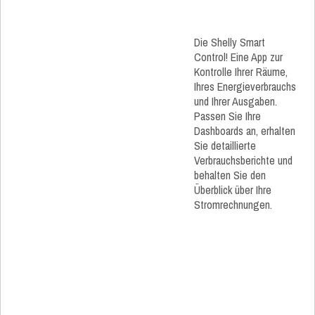
Die Shelly Smart
Control! Eine App zur
Kontrolle Ihrer Räume,
Ihres Energieverbrauchs
und Ihrer Ausgaben.
Passen Sie Ihre
Dashboards an, erhalten
Sie detaillierte
Verbrauchsberichte und
behalten Sie den
Überblick über Ihre
Stromrechnungen.