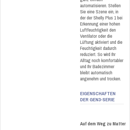
automatisieren. Stellen
Sie eine Szene ein, in
der der Shelly Plus 1 bei
Erkennung einer hohen
Luftfeuchtigkeit den
Ventilator oder die
Lüftung aktiviert und die
Feuchtigkeit dadurch
reduziert. So wird Ihr
Alltag noch komfortabler
und Ihr Badezimmer
bleibt automatisch
angenehm und trocken.
EIGENSCHAFTEN
DER GEN3-SERIE
Auf dem Weg zu Matter