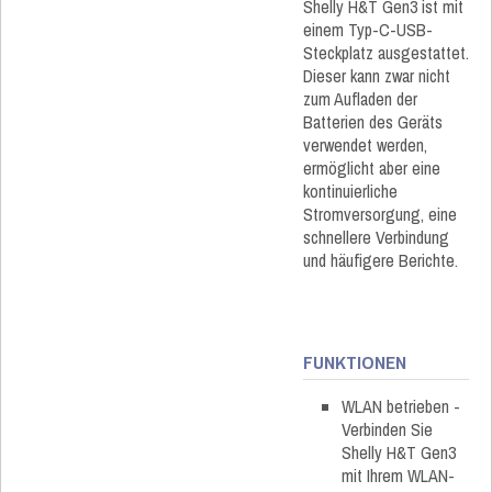
Shelly H&T Gen3 ist mit
einem Typ-C-USB-
Steckplatz ausgestattet.
Dieser kann zwar nicht
zum Aufladen der
Batterien des Geräts
verwendet werden,
ermöglicht aber eine
kontinuierliche
Stromversorgung, eine
schnellere Verbindung
und häufigere Berichte.
FUNKTIONEN
WLAN betrieben -
Verbinden Sie
Shelly H&T Gen3
mit Ihrem WLAN-