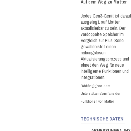
Auf dem Weg zu Matter
Jedes Gen3-Gerät ist darau
ausgelegt, auf Matter
aktualisierbar zu sein. Der
verdoppelte Speicher im
Vergleich zur Plus-Serie
gewährleistet einen
reibungslosen
Aktualisierungsprozess und
ebnet den Weg für neue
intelligente Funktionen und
Integrationen.
*Abhängig von dem
Unterstützungsumfang der
Funktionen von Matter.
TECHNISCHE DATEN
ABMESSUNGEN (HX