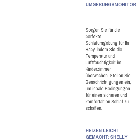
UMGEBUNGSMONITOR
Sorgen Sie für die
perfekte
Schlafumgebung für Ihr
Baby, indem Sie die
Temperatur und
Luftfeuchtigkeit im
Kinderzimmer
überwachen. Stellen Sie
Benachrichtigungen ein,
um ideale Bedingungen
für einen sicheren und
komfortablen Schlaf zu
schaffen.
HEIZEN LEICHT
GEMACHT: SHELLY