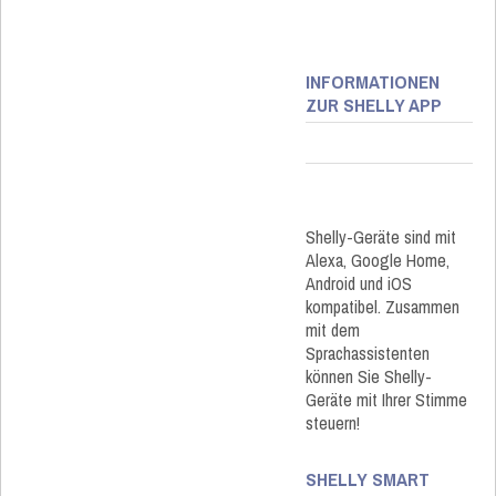
INFORMATIONEN
ZUR SHELLY APP
Shelly-Geräte sind mit
Alexa, Google Home,
Android und iOS
kompatibel. Zusammen
mit dem
Sprachassistenten
können Sie Shelly-
Geräte mit Ihrer Stimme
steuern!
SHELLY SMART