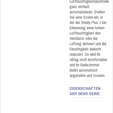
Luftfeuchtigkeitskontrolle
ganz einfach
automatisieren. Stellen
Sie eine Szene ein, in
der der Shelly Plus 1 bei
Erkennung einer hohen
Luftfeuchtigkeit den
Ventilator oder die
Lüftung aktiviert und die
Feuchtigkeit dadurch
reduziert. So wird Ihr
Alltag noch komfortabler
und Ihr Badezimmer
bleibt automatisch
angenehm und trocken.
EIGENSCHAFTEN
DER GEN3-SERIE