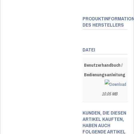
PRODUKTINFORMATIO
DES HERSTELLERS
DATEI
Benutzerhandbuch /
Bedienungsanleitung
10.05 MB
KUNDEN, DIE DIESEN
ARTIKEL KAUFTEN,
HABEN AUCH
FOLGENDE ARTIKEL