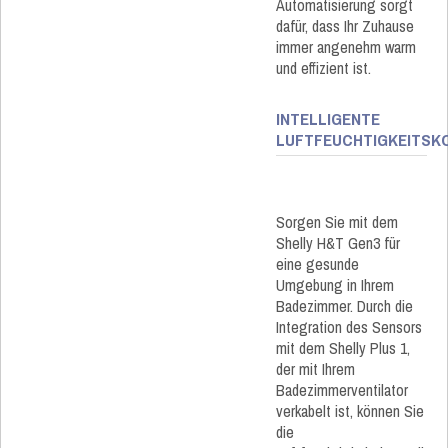
Automatisierung sorgt
dafür, dass Ihr Zuhause
immer angenehm warm
und effizient ist.
INTELLIGENTE
LUFTFEUCHTIGKEITSK
Sorgen Sie mit dem
Shelly H&T Gen3 für
eine gesunde
Umgebung in Ihrem
Badezimmer. Durch die
Integration des Sensors
mit dem Shelly Plus 1,
der mit Ihrem
Badezimmerventilator
verkabelt ist, können Sie
die