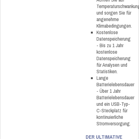
Temperaturschwankun
und sorgen Sie für
angenehme
Klimabedingungen.
Kostenlose
Datenspeicherung
- Bis zu 1 Jahr
kostenlose
Datenspeicherung
für Analysen und
Statistiken.
Lange
Batterielebensdauer
- Über 1 Jahr
Batterielebensdauer
und ein USB-Typ-
C-Steckplatz für
kontinuierliche
Stromversorgung.
DER ULTIMATIVE