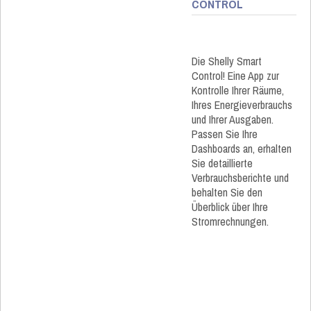
CONTROL
Die Shelly Smart
Control! Eine App zur
Kontrolle Ihrer Räume,
Ihres Energieverbrauchs
und Ihrer Ausgaben.
Passen Sie Ihre
Dashboards an, erhalten
Sie detaillierte
Verbrauchsberichte und
behalten Sie den
Überblick über Ihre
Stromrechnungen.