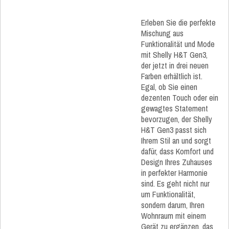
Erleben Sie die perfekte
Mischung aus
Funktionalität und Mode
mit Shelly H&T Gen3,
der jetzt in drei neuen
Farben erhältlich ist.
Egal, ob Sie einen
dezenten Touch oder ein
gewagtes Statement
bevorzugen, der Shelly
H&T Gen3 passt sich
Ihrem Stil an und sorgt
dafür, dass Komfort und
Design Ihres Zuhauses
in perfekter Harmonie
sind. Es geht nicht nur
um Funktionalität,
sondern darum, Ihren
Wohnraum mit einem
Gerät zu ergänzen, das