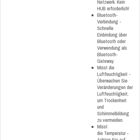
Netzwerk. Kein
HUB erforderlich!
Bluetooth-
Verbindung -
Schnelle
Einbindung über
Bluetooth oder
Verwendung als
Bluetooth-
Gateway.
Misst die
Luftfeuchtigkeit -
Überwachen Sie
Veränderungen der
Luftfeuchtigkeit,
um Trockenheit
und
Schimmelbildung
zu vermeiden.
Misst
die Temperatur -
Achten Sie auf