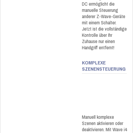
DC ermöglicht die
manuelle Steuerung
anderer Z-Wave-Geräte
mit einem Schalter.
Jetzt ist die vollständige
Kontrolle über Ihr
Zuhause nur einen
Handgriff entfernt!
KOMPLEXE
SZENENSTEUERUNG​
Manuell komplexe
Szenen aktivieren oder
deaktivieren. Mit Wave i4