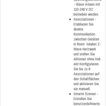
- Wave i4 kann mit
110-240 V DC
betrieben werden.
Assoziationen -
Etablieren Sie
direkte
Kommunikation
zwischen Geräten
in Ihrem lokalen Z-
Wave Netzwerk
und stellen Sie
Aktionen ohne Hub
ein! Konfigurieren
Sie bis zu 8
Assoziationen auf
den Schaltflächen
und aktivieren Sie
sie manuell.
Smarte Szenen -
Erstellen Sie
benutzerdefinierte