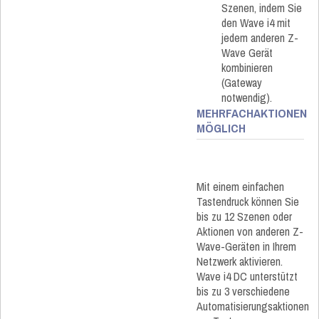
Szenen, indem Sie
den Wave i4 mit
jedem anderen Z-
Wave Gerät
kombinieren
(Gateway
notwendig).
MEHRFACHAKTIONEN​
MÖGLICH
Mit einem einfachen
Tastendruck können Sie
bis zu 12 Szenen oder
Aktionen von anderen Z-
Wave-Geräten in Ihrem
Netzwerk aktivieren.
Wave i4 DC unterstützt
bis zu 3 verschiedene
Automatisierungsaktionen