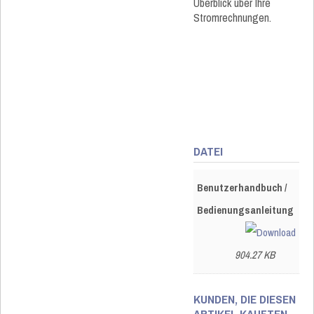
Überblick über Ihre
Stromrechnungen.
DATEI
Benutzerhandbuch /
Bedienungsanleitung
904.27 KB
KUNDEN, DIE DIESEN
ARTIKEL KAUFTEN,