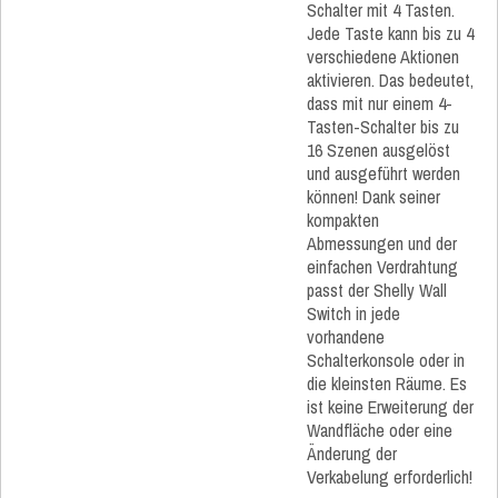
Schalter mit 4 Tasten.
Jede Taste kann bis zu 4
verschiedene Aktionen
aktivieren. Das bedeutet,
dass mit nur einem 4-
Tasten-Schalter bis zu
16 Szenen ausgelöst
und ausgeführt werden
können! Dank seiner
kompakten
Abmessungen und der
einfachen Verdrahtung
passt der Shelly Wall
Switch in jede
vorhandene
Schalterkonsole oder in
die kleinsten Räume. Es
ist keine Erweiterung der
Wandfläche oder eine
Änderung der
Verkabelung erforderlich!