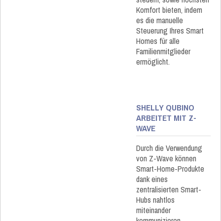
Komfort bieten, indem
es die manuelle
Steuerung Ihres Smart
Homes für alle
Familienmitglieder
ermöglicht.
SHELLY QUBINO
ARBEITET MIT Z-
WAVE
Durch die Verwendung
von Z-Wave können
Smart-Home-Produkte
dank eines
zentralisierten Smart-
Hubs nahtlos
miteinander
kommunizieren,