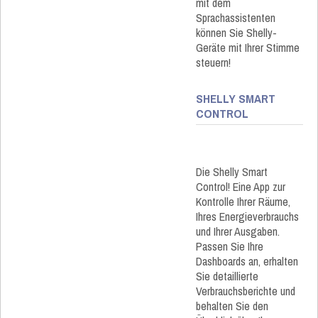
mit dem
Sprachassistenten
können Sie Shelly-
Geräte mit Ihrer Stimme
steuern!
SHELLY SMART
CONTROL
Die Shelly Smart
Control! Eine App zur
Kontrolle Ihrer Räume,
Ihres Energieverbrauchs
und Ihrer Ausgaben.
Passen Sie Ihre
Dashboards an, erhalten
Sie detaillierte
Verbrauchsberichte und
behalten Sie den