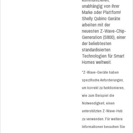
unabhängig von ihrer
Marke oder Plattform!
Shelly Qubino Geräte
arbeiten mit der
neuesten Z-Wave-Chip-
Generation (S800), einer
der beliebtesten
standardisierten
Technologien für Smart
Homes weltweit.
*Z-Wave-Geräte haben
spezifische Anforderungen,
um korrekt zu funktionieren,
wie zum Beispiel die
Notwendigkeit, einen
unterstützten Z-Wave-Hub
zu verwenden. Für weitere
Informationen besuchen Sie