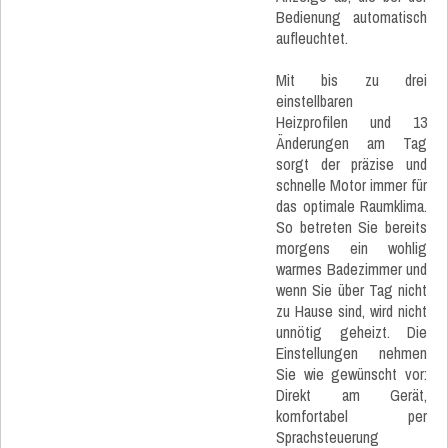
Bedienung automatisch
aufleuchtet.
Mit bis zu drei
einstellbaren
Heizprofilen und 13
Änderungen am Tag
sorgt der präzise und
schnelle Motor immer für
das optimale Raumklima.
So betreten Sie bereits
morgens ein wohlig
warmes Badezimmer und
wenn Sie über Tag nicht
zu Hause sind, wird nicht
unnötig geheizt. Die
Einstellungen nehmen
Sie wie gewünscht vor:
Direkt am Gerät,
komfortabel per
Sprachsteuerung