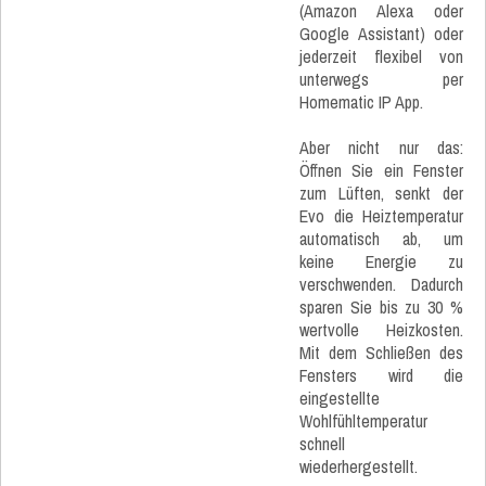
(Amazon Alexa oder
Google Assistant) oder
jederzeit flexibel von
unterwegs per
Homematic IP App.
Aber nicht nur das:
Öffnen Sie ein Fenster
zum Lüften, senkt der
Evo die Heiztemperatur
automatisch ab, um
keine Energie zu
verschwenden. Dadurch
sparen Sie bis zu 30 %
wertvolle Heizkosten.
Mit dem Schließen des
Fensters wird die
eingestellte
Wohlfühltemperatur
schnell
wiederhergestellt.