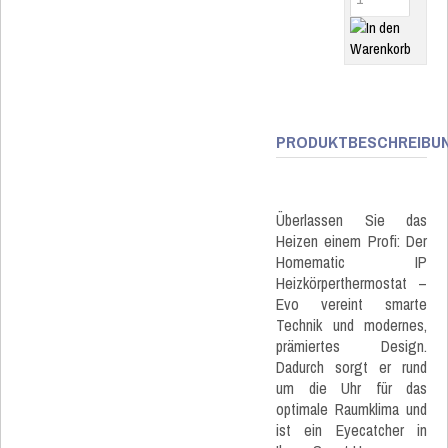
PRODUKTBESCHREIBU
Überlassen Sie das
Heizen einem Profi: Der
Homematic IP
Heizkörperthermostat –
Evo vereint smarte
Technik und modernes,
prämiertes Design.
Dadurch sorgt er rund
um die Uhr für das
optimale Raumklima und
ist ein Eyecatcher in