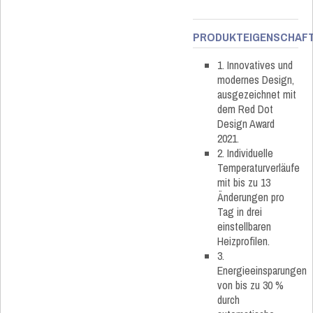
PRODUKTEIGENSCHAF
1. Innovatives und
modernes Design,
ausgezeichnet mit
dem Red Dot
Design Award
2021.
2. Individuelle
Temperaturverläufe
mit bis zu 13
Änderungen pro
Tag in drei
einstellbaren
Heizprofilen.
3.
Energieeinsparungen
von bis zu 30 %
durch