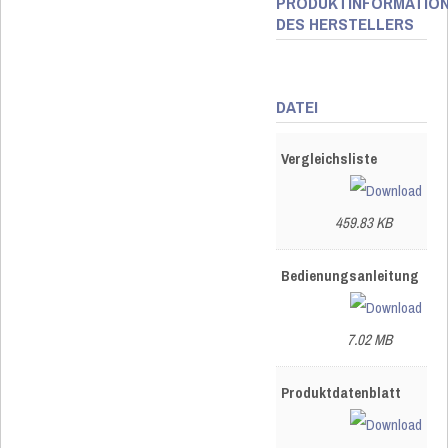
PRODUKTINFORMATIO
DES HERSTELLERS
DATEI
Vergleichsliste
459.83 KB
Bedienungsanleitung
7.02 MB
Produktdatenblatt