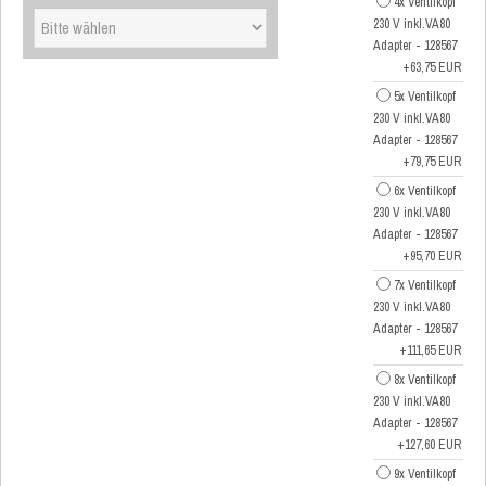
4x Ventilkopf
230 V inkl.VA80
Adapter - 128567
+63,75 EUR
5x Ventilkopf
230 V inkl.VA80
Adapter - 128567
+79,75 EUR
6x Ventilkopf
230 V inkl.VA80
Adapter - 128567
+95,70 EUR
7x Ventilkopf
230 V inkl.VA80
Adapter - 128567
+111,65 EUR
8x Ventilkopf
230 V inkl.VA80
Adapter - 128567
+127,60 EUR
9x Ventilkopf