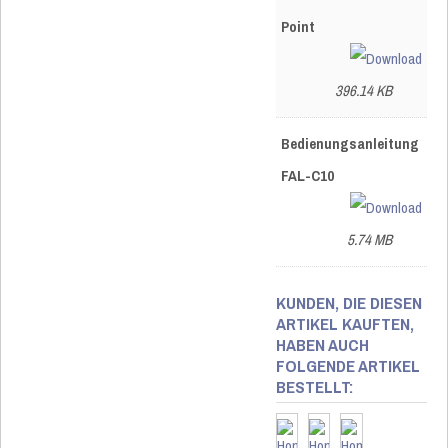
Point
396.14 KB
Bedienungsanleitung
FAL-C10
5.74 MB
KUNDEN, DIE DIESEN
ARTIKEL KAUFTEN,
HABEN AUCH
FOLGENDE ARTIKEL
BESTELLT: