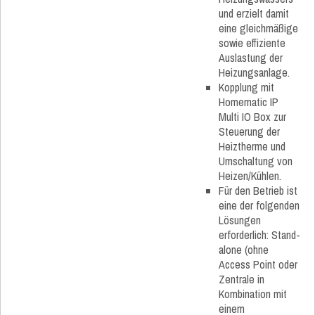
und erzielt damit
eine gleichmäßige
sowie effiziente
Auslastung der
Heizungsanlage.
Kopplung mit
Homematic IP
Multi IO Box zur
Steuerung der
Heiztherme und
Umschaltung von
Heizen/Kühlen.
Für den Betrieb ist
eine der folgenden
Lösungen
erforderlich: Stand-
alone (ohne
Access Point oder
Zentrale in
Kombination mit
einem