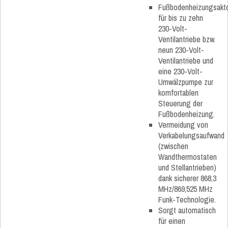
Fußbodenheizungsakt
für bis zu zehn
230-Volt-
Ventilantriebe bzw.
neun 230-Volt-
Ventilantriebe und
eine 230-Volt-
Umwälzpumpe zur
komfortablen
Steuerung der
Fußbodenheizung.
Vermeidung von
Verkabelungsaufwand
(zwischen
Wandthermostaten
und Stellantrieben)
dank sicherer 868,3
MHz/869,525 MHz
Funk-Technologie.
Sorgt automatisch
für einen