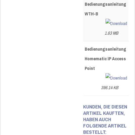
Bedienungsanleitung
WTH-B
1.63 MB
Bedienungsanleitung
Homematic IP Access
Point
396.14 KB
KUNDEN, DIE DIESEN
ARTIKEL KAUFTEN,
HABEN AUCH
FOLGENDE ARTIKEL
BESTELLT: