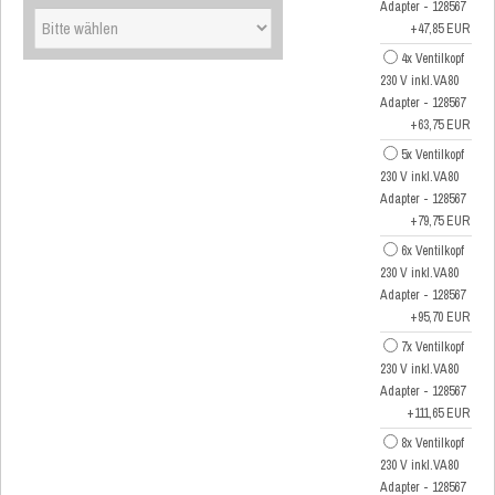
Adapter - 128567
+47,85 EUR
4x Ventilkopf
230 V inkl.VA80
Adapter - 128567
+63,75 EUR
5x Ventilkopf
230 V inkl.VA80
Adapter - 128567
+79,75 EUR
6x Ventilkopf
230 V inkl.VA80
Adapter - 128567
+95,70 EUR
7x Ventilkopf
230 V inkl.VA80
Adapter - 128567
+111,65 EUR
8x Ventilkopf
230 V inkl.VA80
Adapter - 128567