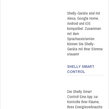
Shelly-Geräte sind mit
Alexa, Google Home,
Android und iOS
kompatibel. Zusammen
mit dem
Sprachassistenten
können Sie Shelly-
Geräte mit Ihrer Stimme
steuern!
SHELLY SMART
CONTROL
Die Shelly Smart
Control! Eine App zur
Kontrolle Ihrer Räume,
Ihres Energieverbrauchs