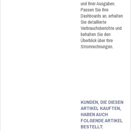
und Ihrer Ausgaben.
Passen Sie Ihre
Dashboards an, erhalten
Sie detaillierte
Verbrauchsberichte und
behalten Sie den
Überblick über Ihre
Stromrechnungen.
KUNDEN, DIE DIESEN
ARTIKEL KAUFTEN,
HABEN AUCH
FOLGENDE ARTIKEL
BESTELLT: