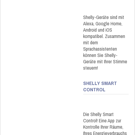
Shelly-Geräte sind mit
Alexa, Google Home,
Android und iOS
kompatibel. Zusammen
mit dem
Sprachassistenten
können Sie Shelly-
Geräte mit Ihrer Stimme
steuern!
SHELLY SMART
CONTROL
Die Shelly Smart
Control! Eine App zur
Kontrolle Ihrer Räume,
Ihres Energieverbrauchs