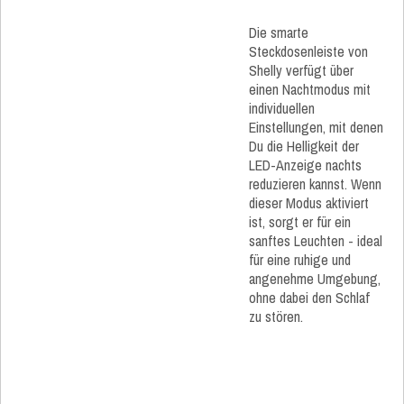
Die smarte
Steckdosenleiste von
Shelly verfügt über
einen Nachtmodus mit
individuellen
Einstellungen, mit denen
Du die Helligkeit der
LED-Anzeige nachts
reduzieren kannst. Wenn
dieser Modus aktiviert
ist, sorgt er für ein
sanftes Leuchten - ideal
für eine ruhige und
angenehme Umgebung,
ohne dabei den Schlaf
zu stören.