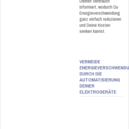
Deinen Verbrauch
informiert, wodurch Du
Energieverschwendung
ganz einfach reduzieren
und Deine Kosten
senken kannst.
VERMEIDE
ENERGIEVERSCHWEND
DURCH DIE
AUTOMATISIERUNG
DEINER
ELEKTROGERÄTE