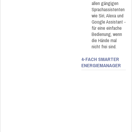
allen gängigen
Sprachassistenten
wie Siri, Alexa und
Google Assistant -
für eine einfache
Bedienung, wenn
die Hände mal
nicht frei sind.
4-FACH SMARTER
ENERGIEMANAGER