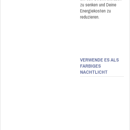
zu senken und Deine
Energiekosten zu
reduzieren.
VERWENDE ES ALS
FARBIGES
NACHTLICHT