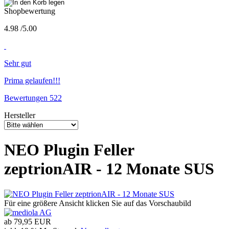
Shopbewertung
4.98
/
5
.00
Sehr gut
Prima gelaufen!!!
Bewertungen 522
Hersteller
NEO Plugin Feller
zeptrionAIR - 12 Monate SUS
Für eine größere Ansicht klicken Sie auf das Vorschaubild
ab
79,95 EUR