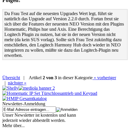
Folgen:
Da Frau Test auf die neuesten Upgrades Wert legt, führt sie
natürlich das Upgrade auf Version 2.2.0 durch. Fortan freut sie
sich über die Features der neuesten NEO Version mit den Plugins
Homematic, Philips hue und Axis. Eine Berechtigung das
Logitech Plugin zu nutzen, hat sie in der neuen Version nicht
mehr (da kein SUS vorlag). Sollte sich Frau Test zukünftig dazu
entschließen, den Logitech Harmony Hub doch wieder in NEO
integrieren zu wollen, müßte sie dazu das Logitech-Plugin neu
erwerben.
Übersicht
|
Artikel
2 von 3
in dieser Kategorie
« vorheriger
|
nächster »
Newsletter-Anmeldung
Unser Newsletter ist kostenlos und kann
jederzeit wieder abbestellt werden.
Mehr über...