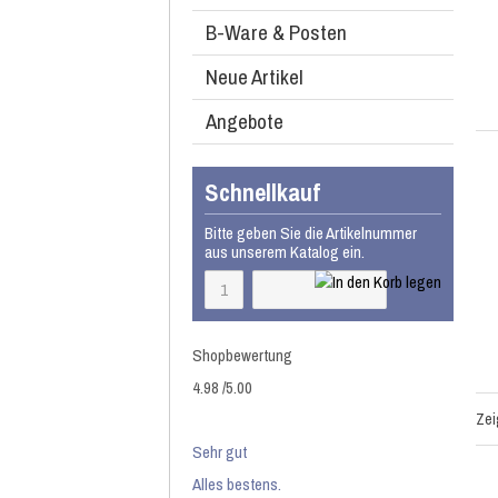
B-Ware & Posten
Neue Artikel
Angebote
Schnellkauf
Bitte geben Sie die Artikelnummer
aus unserem Katalog ein.
Shopbewertung
4.98
/
5
.00
Ze
Sehr gut
Alles bestens.