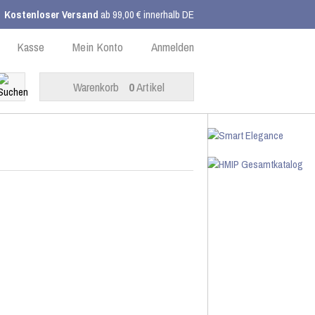
Kostenloser Versand
ab 99,00 € innerhalb DE
Kasse
Mein Konto
Anmelden
Warenkorb
0
Artikel