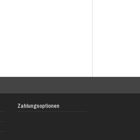
Zahlungsoptionen