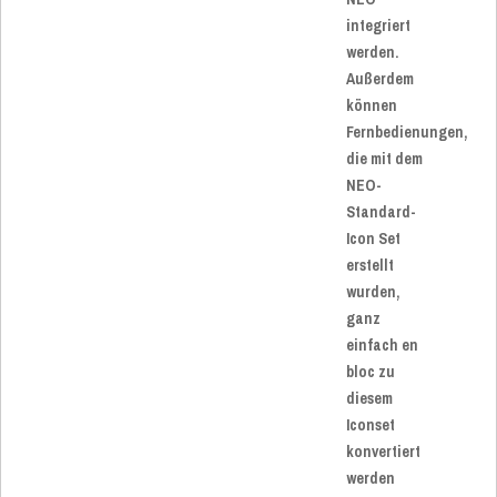
integriert
werden.
Außerdem
können
Fernbedienungen,
die mit dem
NEO-
Standard-
Icon Set
erstellt
wurden,
ganz
einfach en
bloc zu
diesem
Iconset
konvertiert
werden