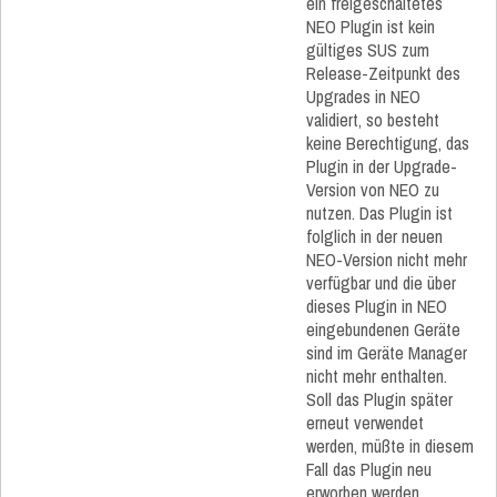
ein freigeschaltetes
NEO Plugin ist kein
gültiges SUS zum
Release-Zeitpunkt des
Upgrades in NEO
validiert, so besteht
keine Berechtigung, das
Plugin in der Upgrade-
Version von NEO zu
nutzen. Das Plugin ist
folglich in der neuen
NEO-Version nicht mehr
verfügbar und die über
dieses Plugin in NEO
eingebundenen Geräte
sind im Geräte Manager
nicht mehr enthalten.
Soll das Plugin später
erneut verwendet
werden, müßte in diesem
Fall das Plugin neu
erworben werden.