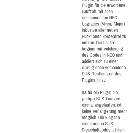
Plugin für die erworbene
Laufzeit mit allen
erscheinenden NEO
Upgrades (Minor/ Major)
inklusive aller neuen
Funktionen kostenfrei zu
nutzen. Die Laufzeit
beginnt mit Validierung
des Codes in NEO und
addiert sich zu einer
etwaig noch vorhandene
SUS-Restlaufzeit des
Plugins hinzu.
Ist für ein Plugin die
gültige SUS-Laufzeit
einmal abgelaufen, ist
keine Verlängerung mehr
möglich. Die Eingabe
eines neuen SUS-
Freischaltcodes ist dann