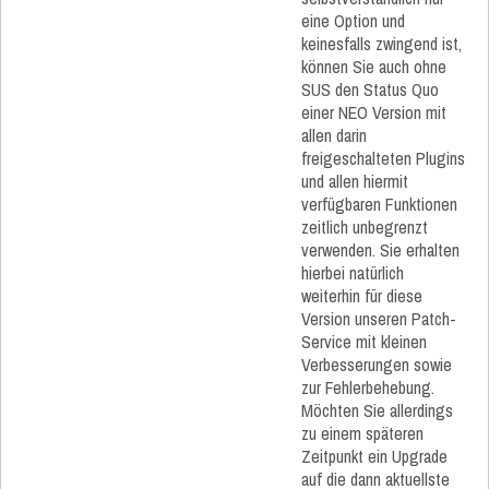
eine Option und
keinesfalls zwingend ist,
können Sie auch ohne
SUS den Status Quo
einer NEO Version mit
allen darin
freigeschalteten Plugins
und allen hiermit
verfügbaren Funktionen
zeitlich unbegrenzt
verwenden. Sie erhalten
hierbei natürlich
weiterhin für diese
Version unseren Patch-
Service mit kleinen
Verbesserungen sowie
zur Fehlerbehebung.
Möchten Sie allerdings
zu einem späteren
Zeitpunkt ein Upgrade
auf die dann aktuellste