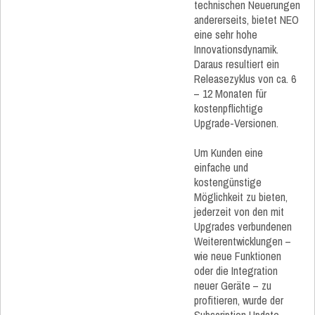
technischen Neuerungen
andererseits, bietet NEO
eine sehr hohe
Innovationsdynamik.
Daraus resultiert ein
Releasezyklus von ca. 6
– 12 Monaten für
kostenpflichtige
Upgrade-Versionen.
Um Kunden eine
einfache und
kostengünstige
Möglichkeit zu bieten,
jederzeit von den mit
Upgrades verbundenen
Weiterentwicklungen –
wie neue Funktionen
oder die Integration
neuer Geräte – zu
profitieren, wurde der