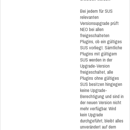
Bei jedem für SUS
relevanten
Versionsupgrade prüft
NEO bei allen
freigeschalteten
Plugins, ob ein gültiges
SUS vorliegt. Sämtliche
Plugins mit gültigem
SUS werden in der
Upgrade-Version
freigeschaltet, alle
Plugins ohne gültiges
SUS besitzen hingegen
keine Upgrade-
Berechtigung und sind in
der neuen Version nicht
mehr verfügbar. Wird
kein Upgrade
durchgeführt, bleibt alles
unverändert auf dem