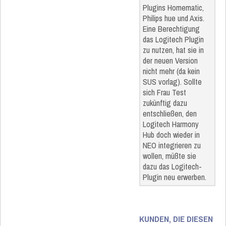
Plugins Homematic,
Philips hue und Axis.
Eine Berechtigung
das Logitech Plugin
zu nutzen, hat sie in
der neuen Version
nicht mehr (da kein
SUS vorlag). Sollte
sich Frau Test
zukünftig dazu
entschließen, den
Logitech Harmony
Hub doch wieder in
NEO integrieren zu
wollen, müßte sie
dazu das Logitech-
Plugin neu erwerben.
KUNDEN, DIE DIESEN