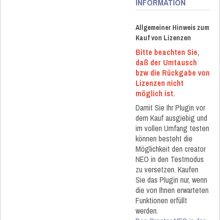
INFORMATION
Allgemeiner Hinweis zum
Kauf von Lizenzen
Bitte beachten Sie,
daß der Umtausch
bzw die Rückgabe von
Lizenzen nicht
möglich ist.
Damit Sie Ihr Plugin vor
dem Kauf ausgiebig und
im vollen Umfang testen
können besteht die
Möglichkeit den creator
NEO in den Testmodus
zu versetzen. Kaufen
Sie das Plugin nur, wenn
die von Ihnen erwarteten
Funktionen erfüllt
werden.