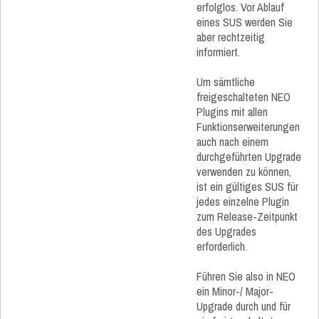
erfolglos. Vor Ablauf
eines SUS werden Sie
aber rechtzeitig
informiert.
Um sämtliche
freigeschalteten NEO
Plugins mit allen
Funktionserweiterungen
auch nach einem
durchgeführten Upgrade
verwenden zu können,
ist ein gültiges SUS für
jedes einzelne Plugin
zum Release-Zeitpunkt
des Upgrades
erforderlich.
Führen Sie also in NEO
ein Minor-/ Major-
Upgrade durch und für