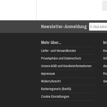
Newsletter-Anmeldung
Mehr über...
In
Liefer- und Versandkosten
Ko
Privatsphäre und Datenschutz
Si
Unsere AGB und Kundeninformationen
das
Impressum
Rü
Widerrufsrecht
Ge
Batteriegesetz (BattG)
Cookie Einstellungen