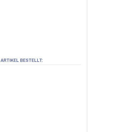
 ARTIKEL BESTELLT: