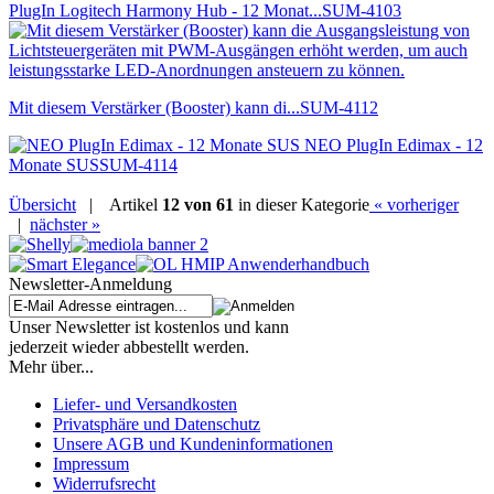
PlugIn Logitech Harmony Hub - 12 Monat...
SUM-4103
Mit diesem Verstärker (Booster) kann di...
SUM-4112
NEO PlugIn Edimax - 12
Monate SUS
SUM-4114
Übersicht
|
Artikel
12 von 61
in dieser Kategorie
« vorheriger
|
nächster »
Newsletter-Anmeldung
Unser Newsletter ist kostenlos und kann
jederzeit wieder abbestellt werden.
Mehr über...
Liefer- und Versandkosten
Privatsphäre und Datenschutz
Unsere AGB und Kundeninformationen
Impressum
Widerrufsrecht