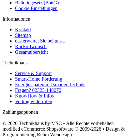
Batteriegesetz (BattG)
Cookie Einstellungen
Informationen
Kontakt
Sitemap
das erwartet Sie bei uns...
Rückrufwunsch
Gesamtübersicht
Technikhaus
Service & Support
Smart-Home Förderung
Energie sparen mit smarter Technik
Fragen? 02323-148070
KnowHow & Infos
Vertrag widerrufen
Zahlungsoptionen
© 2026 Technikhaus by MSC • Alle Rechte vorbehalten
modified eCommerce Shopsoftware © 2009-2026 • Design &
Programmierung Rehm Webdesign