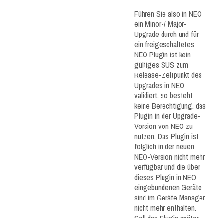
Führen Sie also in NEO
ein Minor-/ Major-
Upgrade durch und für
ein freigeschaltetes
NEO Plugin ist kein
gültiges SUS zum
Release-Zeitpunkt des
Upgrades in NEO
validiert, so besteht
keine Berechtigung, das
Plugin in der Upgrade-
Version von NEO zu
nutzen. Das Plugin ist
folglich in der neuen
NEO-Version nicht mehr
verfügbar und die über
dieses Plugin in NEO
eingebundenen Geräte
sind im Geräte Manager
nicht mehr enthalten.