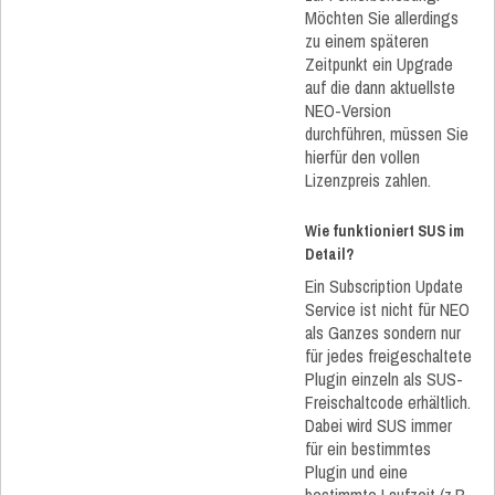
Möchten Sie allerdings
zu einem späteren
Zeitpunkt ein Upgrade
auf die dann aktuellste
NEO-Version
durchführen, müssen Sie
hierfür den vollen
Lizenzpreis zahlen.
Wie funktioniert SUS im
Detail?
Ein Subscription Update
Service ist nicht für NEO
als Ganzes sondern nur
für jedes freigeschaltete
Plugin einzeln als SUS-
Freischaltcode erhältlich.
Dabei wird SUS immer
für ein bestimmtes
Plugin und eine