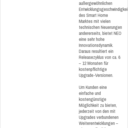
außergewöhnlichen
Entwicklungsgeschwindigkei
des Smart Home
Marktes mit vielen
technischen Neuerungen
andererseits, bietet NEO
eine sehr hohe
Innovationsdynamik.
Daraus resultiert ein
Releasezyklus von ca. 6
– 12 Monaten für
kostenpflichtige
Upgrade-Versionen.
Um Kunden eine
einfache und
kostengünstige
Möglichkeit zu bieten,
jederzeit von den mit
Upgrades verbundenen
Weiterentwicklungen –