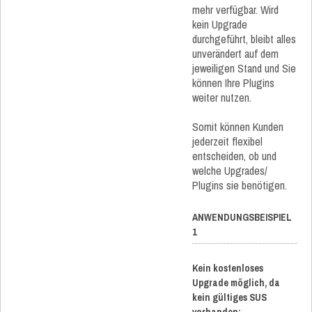
mehr verfügbar. Wird
kein Upgrade
durchgeführt, bleibt alles
unverändert auf dem
jeweiligen Stand und Sie
können Ihre Plugins
weiter nutzen.
Somit können Kunden
jederzeit flexibel
entscheiden, ob und
welche Upgrades/
Plugins sie benötigen.
ANWENDUNGSBEISPIEL
1
Kein kostenloses
Upgrade möglich, da
kein gültiges SUS