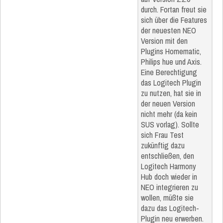
durch. Fortan freut sie
sich über die Features
der neuesten NEO
Version mit den
Plugins Homematic,
Philips hue und Axis.
Eine Berechtigung
das Logitech Plugin
zu nutzen, hat sie in
der neuen Version
nicht mehr (da kein
SUS vorlag). Sollte
sich Frau Test
zukünftig dazu
entschließen, den
Logitech Harmony
Hub doch wieder in
NEO integrieren zu
wollen, müßte sie
dazu das Logitech-
Plugin neu erwerben.