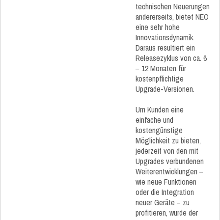
technischen Neuerungen
andererseits, bietet NEO
eine sehr hohe
Innovationsdynamik.
Daraus resultiert ein
Releasezyklus von ca. 6
– 12 Monaten für
kostenpflichtige
Upgrade-Versionen.
Um Kunden eine
einfache und
kostengünstige
Möglichkeit zu bieten,
jederzeit von den mit
Upgrades verbundenen
Weiterentwicklungen –
wie neue Funktionen
oder die Integration
neuer Geräte – zu
profitieren, wurde der