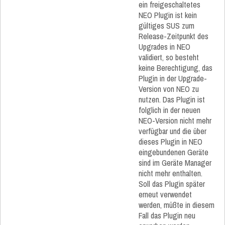
ein freigeschaltetes
NEO Plugin ist kein
gültiges SUS zum
Release-Zeitpunkt des
Upgrades in NEO
validiert, so besteht
keine Berechtigung, das
Plugin in der Upgrade-
Version von NEO zu
nutzen. Das Plugin ist
folglich in der neuen
NEO-Version nicht mehr
verfügbar und die über
dieses Plugin in NEO
eingebundenen Geräte
sind im Geräte Manager
nicht mehr enthalten.
Soll das Plugin später
erneut verwendet
werden, müßte in diesem
Fall das Plugin neu