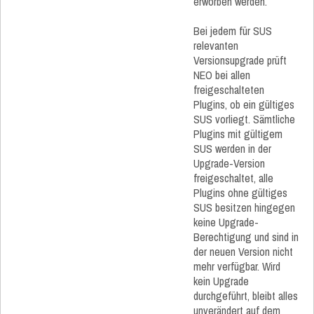
erworben werden.
Bei jedem für SUS
relevanten
Versionsupgrade prüft
NEO bei allen
freigeschalteten
Plugins, ob ein gültiges
SUS vorliegt. Sämtliche
Plugins mit gültigem
SUS werden in der
Upgrade-Version
freigeschaltet, alle
Plugins ohne gültiges
SUS besitzen hingegen
keine Upgrade-
Berechtigung und sind in
der neuen Version nicht
mehr verfügbar. Wird
kein Upgrade
durchgeführt, bleibt alles
unverändert auf dem