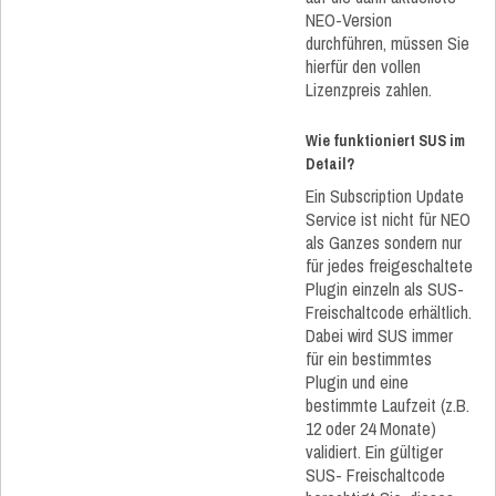
NEO-Version
durchführen, müssen Sie
hierfür den vollen
Lizenzpreis zahlen.
Wie funktioniert SUS im
Detail?
Ein Subscription Update
Service ist nicht für NEO
als Ganzes sondern nur
für jedes freigeschaltete
Plugin einzeln als SUS-
Freischaltcode erhältlich.
Dabei wird SUS immer
für ein bestimmtes
Plugin und eine
bestimmte Laufzeit (z.B.
12 oder 24 Monate)
validiert. Ein gültiger
SUS- Freischaltcode