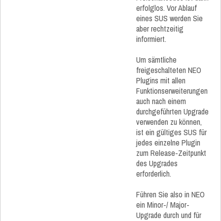
erfolglos. Vor Ablauf
eines SUS werden Sie
aber rechtzeitig
informiert.
Um sämtliche
freigeschalteten NEO
Plugins mit allen
Funktionserweiterungen
auch nach einem
durchgeführten Upgrade
verwenden zu können,
ist ein gültiges SUS für
jedes einzelne Plugin
zum Release-Zeitpunkt
des Upgrades
erforderlich.
Führen Sie also in NEO
ein Minor-/ Major-
Upgrade durch und für