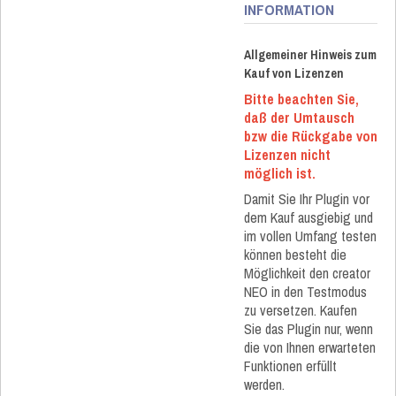
INFORMATION
Allgemeiner Hinweis zum
Kauf von Lizenzen
Bitte beachten Sie,
daß der Umtausch
bzw die Rückgabe von
Lizenzen nicht
möglich ist.
Damit Sie Ihr Plugin vor
dem Kauf ausgiebig und
im vollen Umfang testen
können besteht die
Möglichkeit den creator
NEO in den Testmodus
zu versetzen. Kaufen
Sie das Plugin nur, wenn
die von Ihnen erwarteten
Funktionen erfüllt
werden.