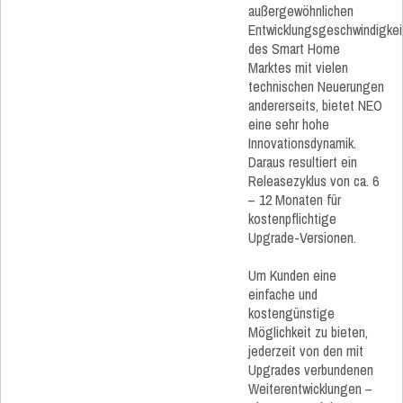
außergewöhnlichen
Entwicklungsgeschwindigkei
des Smart Home
Marktes mit vielen
technischen Neuerungen
andererseits, bietet NEO
eine sehr hohe
Innovationsdynamik.
Daraus resultiert ein
Releasezyklus von ca. 6
– 12 Monaten für
kostenpflichtige
Upgrade-Versionen.
Um Kunden eine
einfache und
kostengünstige
Möglichkeit zu bieten,
jederzeit von den mit
Upgrades verbundenen
Weiterentwicklungen –