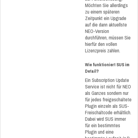
Möchten Sie allerdings
zu einem späteren
Zeitpunkt ein Upgrade
auf die dann aktuellste
NEO-Version
durchführen, müssen Sie
hierfür den vollen
Lizenzpreis zahlen.
Wie funktioniert SUS im
Detail?
Ein Subscription Update
Service ist nicht für NEO
als Ganzes sondern nur
für jedes freigeschaltete
Plugin einzeln als SUS-
Freischaltcode erhältlich.
Dabei wird SUS immer
für ein bestimmtes
Plugin und eine