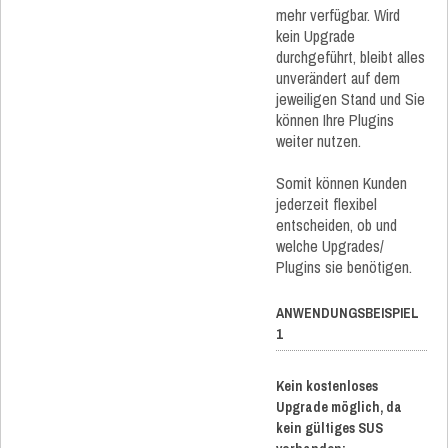
mehr verfügbar. Wird
kein Upgrade
durchgeführt, bleibt alles
unverändert auf dem
jeweiligen Stand und Sie
können Ihre Plugins
weiter nutzen.
Somit können Kunden
jederzeit flexibel
entscheiden, ob und
welche Upgrades/
Plugins sie benötigen.
ANWENDUNGSBEISPIEL
1
Kein kostenloses
Upgrade möglich, da
kein gültiges SUS