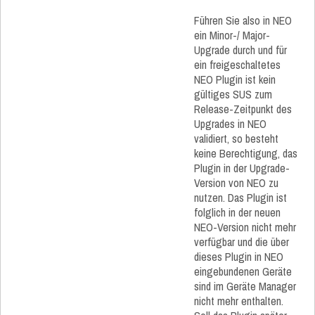
Führen Sie also in NEO
ein Minor-/ Major-
Upgrade durch und für
ein freigeschaltetes
NEO Plugin ist kein
gültiges SUS zum
Release-Zeitpunkt des
Upgrades in NEO
validiert, so besteht
keine Berechtigung, das
Plugin in der Upgrade-
Version von NEO zu
nutzen. Das Plugin ist
folglich in der neuen
NEO-Version nicht mehr
verfügbar und die über
dieses Plugin in NEO
eingebundenen Geräte
sind im Geräte Manager
nicht mehr enthalten.