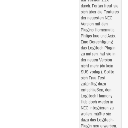
durch. Fortan freut sie
sich über die Features
der neuesten NEO
Version mit den
Plugins Homematic,
Philips hue und Axis.
Eine Berechtigung
das Logitech Plugin
zu nutzen, hat sie in
der neuen Version
nicht mehr (da kein
SUS vorlag). Sollte
sich Frau Test
zukünftig dazu
entschließen, den
Logitech Harmony
Hub doch wieder in
NEO integrieren zu
wollen, müßte sie
dazu das Logitech-
Plugin neu erwerben.