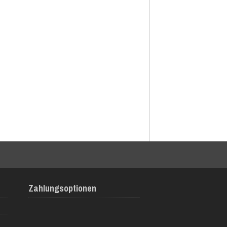
Zahlungsoptionen