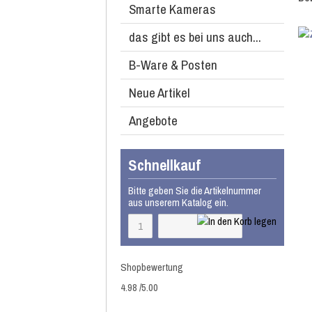
Smarte Kameras
das gibt es bei uns auch...
B-Ware & Posten
Neue Artikel
Angebote
Schnellkauf
Bitte geben Sie die Artikelnummer
aus unserem Katalog ein.
Shopbewertung
4.98
/
5
.00