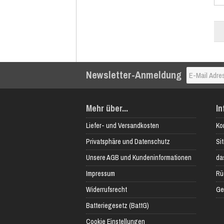
Newsletter-Anmeldung
Mehr über...
In
Liefer- und Versandkosten
Ko
Privatsphäre und Datenschutz
Si
Unsere AGB und Kundeninformationen
das
Impressum
Rü
Widerrufsrecht
Ge
Batteriegesetz (BattG)
Cookie Einstellungen