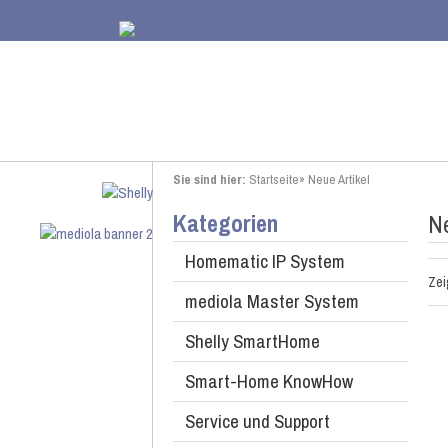
Sie sind hier:
Startseite
»
Neue Artikel
Kategorien
Ne
Homematic IP System
Ze
mediola Master System
Shelly SmartHome
Smart-Home KnowHow
Service und Support