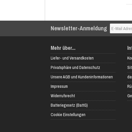
Newsletter-Anmeldung
Mehr über...
In
Liefer- und Versandkosten
Ko
Privatsphäre und Datenschutz
Si
Unsere AGB und Kundeninformationen
das
Impressum
Rü
Widerrufsrecht
Ge
Batteriegesetz (BattG)
Cookie Einstellungen