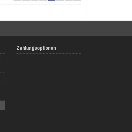
Zahlungsoptionen