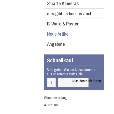
Smarte Kameras
das gibt es bei uns auch...
B-Ware & Posten
Neue Artikel
Angebote
Schnellkauf
Bitte geben Sie die Artikelnummer
aus unserem Katalog ein.
Shopbewertung
4.98
/
5
.00