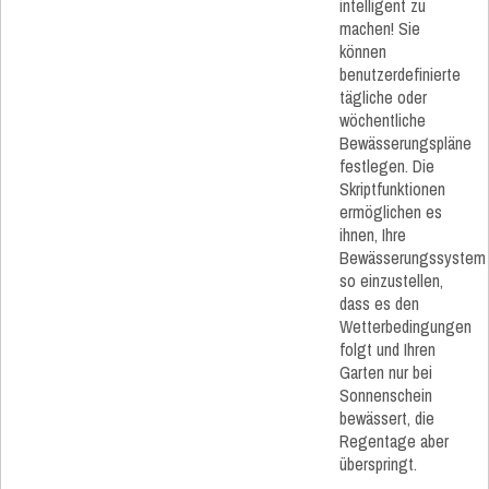
intelligent zu
machen! Sie
können
benutzerdefinierte
tägliche oder
wöchentliche
Bewässerungspläne
festlegen. Die
Skriptfunktionen
ermöglichen es
ihnen, Ihre
Bewässerungssystem
so einzustellen,
dass es den
Wetterbedingungen
folgt und Ihren
Garten nur bei
Sonnenschein
bewässert, die
Regentage aber
überspringt.