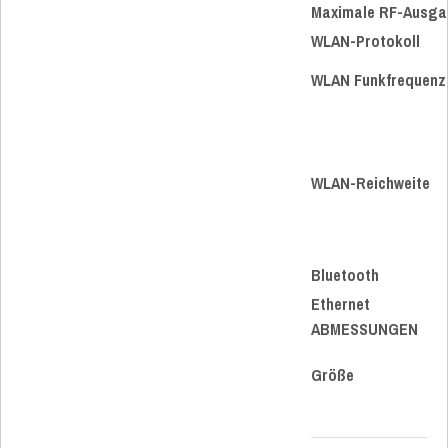
Maximale RF-Ausga
WLAN-Protokoll
WLAN Funkfrequenz
WLAN-Reichweite
Bluetooth
Ethernet
ABMESSUNGEN
Größe