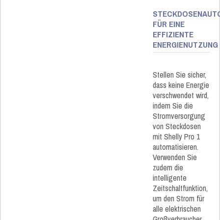
STECKDOSENAUT
FÜR EINE
EFFIZIENTE
ENERGIENUTZUNG
Stellen Sie sicher,
dass keine Energie
verschwendet wird,
indem Sie die
Stromversorgung
von Steckdosen
mit Shelly Pro 1
automatisieren.
Verwenden Sie
zudem die
intelligente
Zeitschaltfunktion,
um den Strom für
alle elektrischen
Großverbraucher