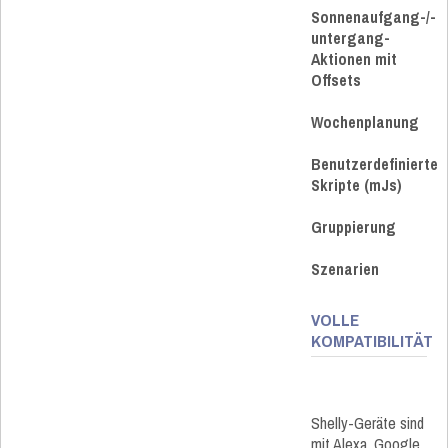
Sonnenaufgang-/-
untergang-
Aktionen mit
Offsets
Wochenplanung
Benutzerdefinierte
Skripte (mJs)
Gruppierung
Szenarien
VOLLE
KOMPATIBILITÄT
Shelly-Geräte sind
mit Alexa, Google