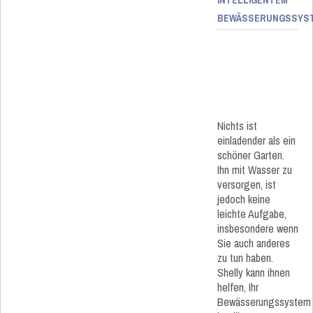
BEWÄSSERUNGSSYS
Nichts ist
einladender als ein
schöner Garten.
Ihn mit Wasser zu
versorgen, ist
jedoch keine
leichte Aufgabe,
insbesondere wenn
Sie auch anderes
zu tun haben.
Shelly kann ihnen
helfen, Ihr
Bewässerungssystem