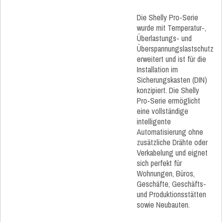
Die Shelly Pro-Serie
wurde mit Temperatur-,
Überlastungs- und
Überspannungslastschutz
erweitert und ist für die
Installation im
Sicherungskasten (DIN)
konzipiert. Die Shelly
Pro-Serie ermöglicht
eine vollständige
intelligente
Automatisierung ohne
zusätzliche Drähte oder
Verkabelung und eignet
sich perfekt für
Wohnungen, Büros,
Geschäfte, Geschäfts-
und Produktionsstätten
sowie Neubauten.