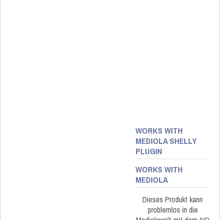
WORKS WITH
MEDIOLA SHELLY
PLUGIN
WORKS WITH
MEDIOLA
Dieses Produkt kann
problemlos in die
Mediolawelt mit dem AIO