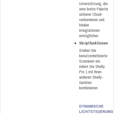
Unterstützung, die
eine breite Palette
sicherer Cloud-
verbundener und
lokaler
Integrationen
ermöglichen.
Skriptfunktionen
Stellen SIe
benutzerdefinierte
Szenarien ein,
indem Sie Shelly
Pro 1 mit Ihren
anderen Shelly-
Geräten
kombinieren.
DYNAMISCHE
LICHTSTEUERUNG