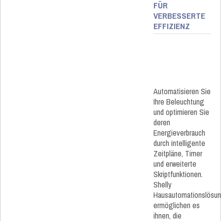
FÜR
VERBESSERTE
EFFIZIENZ
Automatisieren Sie
Ihre Beleuchtung
und optimieren Sie
deren
Energieverbrauch
durch intelligente
Zeitpläne, Timer
und erweiterte
Skriptfunktionen.
Shelly
Hausautomationslösu
ermöglichen es
ihnen, die