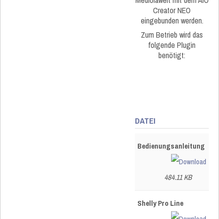
Creator NEO
eingebunden werden.
Zum Betrieb wird das
folgende Plugin
benötigt:
DATEI
Bedienungsanleitung
484.11 KB
Shelly Pro Line