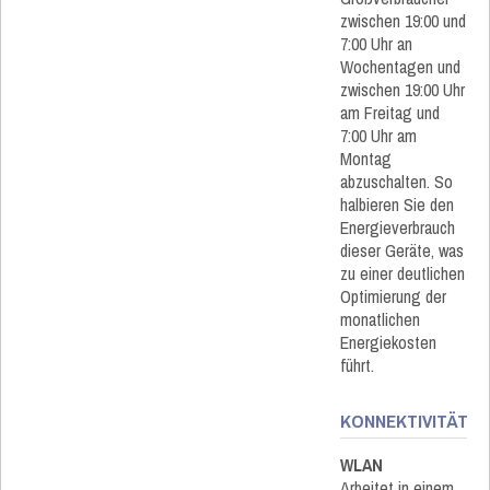
zwischen 19:00 und
7:00 Uhr an
Wochentagen und
zwischen 19:00 Uhr
am Freitag und
7:00 Uhr am
Montag
abzuschalten. So
halbieren Sie den
Energieverbrauch
dieser Geräte, was
zu einer deutlichen
Optimierung der
monatlichen
Energiekosten
führt.
KONNEKTIVITÄT
WLAN
Arbeitet in einem