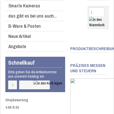
Smarte Kameras
das gibt es bei uns auch...
B-Ware & Posten
Neue Artikel
Angebote
PRODUKTBESCHREIBU
Schnellkauf
PRÄZISES MESSEN
UND STEUERN
Bitte geben Sie die Artikelnummer
aus unserem Katalog ein.
Shopbewertung
4.98
/
5
.00