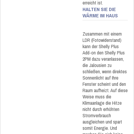
erreicht ist.
HALTEN SIE DIE
WÄRME IM HAUS
Zusammen mit einem
LDR (Fotowiderstand)
kann der Shelly Plus
Add-on den Shelly Plus
2PM dazu veranlassen,
die Jalousien zu
schließen, wenn direktes
Sonnenlicht auf Ihre
Fenster scheint und den
Raum aufheizt. Auf diese
Weise muss die
Klimaanlage die Hitze
nicht durch erhöhten
Stromverbrauch
ausgleichen und spart
somit Energie. Und