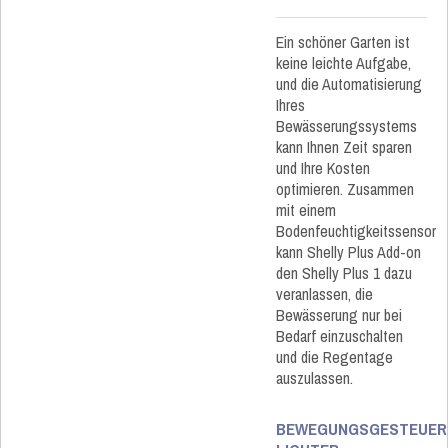
Ein schöner Garten ist
keine leichte Aufgabe,
und die Automatisierung
Ihres
Bewässerungssystems
kann Ihnen Zeit sparen
und Ihre Kosten
optimieren. Zusammen
mit einem
Bodenfeuchtigkeitssensor
kann Shelly Plus Add-on
den Shelly Plus 1 dazu
veranlassen, die
Bewässerung nur bei
Bedarf einzuschalten
und die Regentage
auszulassen.
BEWEGUNGSGESTEUER