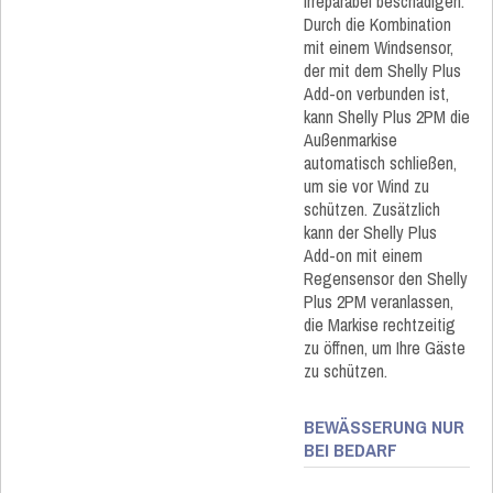
irreparabel beschädigen.
Durch die Kombination
mit einem Windsensor,
der mit dem Shelly Plus
Add-on verbunden ist,
kann Shelly Plus 2PM die
Außenmarkise
automatisch schließen,
um sie vor Wind zu
schützen. Zusätzlich
kann der Shelly Plus
Add-on mit einem
Regensensor den Shelly
Plus 2PM veranlassen,
die Markise rechtzeitig
zu öffnen, um Ihre Gäste
zu schützen.
BEWÄSSERUNG NUR
BEI BEDARF