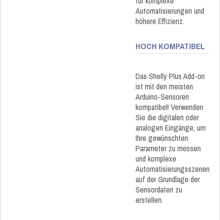
für komplexe
Automatisierungen und
höhere Effizienz.
HOCH KOMPATIBEL
Das Shelly Plus Add-on
ist mit den meisten
Arduino-Sensoren
kompatibel! Verwenden
Sie die digitalen oder
analogen Eingänge, um
Ihre gewünschten
Parameter zu messen
und komplexe
Automatisierungsszenen
auf der Grundlage der
Sensordaten zu
erstellen.