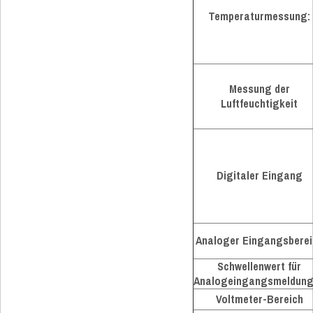
Temperaturmessung:
Messung der
Luftfeuchtigkeit
Digitaler Eingang
Analoger Eingangsberei
Schwellenwert für
Analogeingangsmeldun
Voltmeter-Bereich