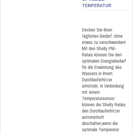
TEMPERATUR
Decken Sie Ihren
täglichen Bedarf, ohne
etwas zu verschwenden!
Mit den Shelly PM-
Relais können Sie den
optimalen Energiebedarf
für die Erwärmung des
Wassers in Ihrem
Durchlauferhitzer
ermitteln. In Verbindung
mit einem
Temperatursensor
können die Shelly Relais
den Durchlauferhitzer
automatisch
abschalten,wenn die
optimale Temperatur