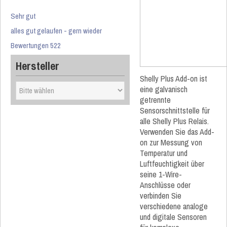
Sehr gut
alles gut gelaufen - gern wieder
Bewertungen 522
Hersteller
Shelly Plus Add-on ist
eine galvanisch
getrennte
Sensorschnittstelle für
alle Shelly Plus Relais.
Verwenden Sie das Add-
on zur Messung von
Temperatur und
Luftfeuchtigkeit über
seine 1-Wire-
Anschlüsse oder
verbinden Sie
verschiedene analoge
und digitale Sensoren