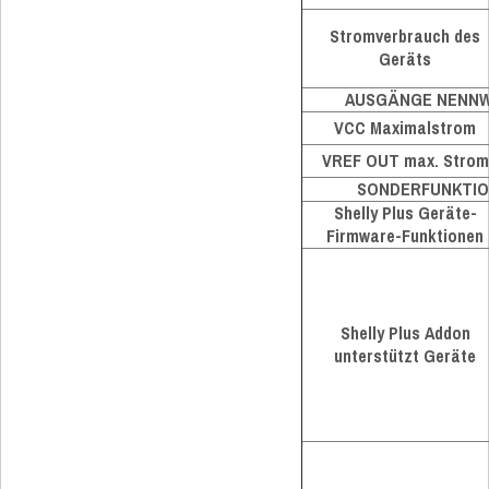
Stromverbrauch des
Geräts
AUSGÄNGE NENN
VCC Maximalstrom
VREF OUT max. Strom
SONDERFUNKTI
Shelly Plus Geräte-
Firmware-Funktionen
Shelly Plus Addon
unterstützt Geräte