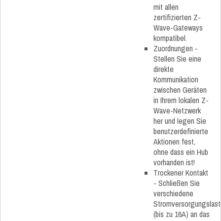
mit allen
zertifizierten Z-
Wave-Gateways
kompatibel.
Zuordnungen -
Stellen Sie eine
direkte
Kommunikation
zwischen Geräten
in Ihrem lokalen Z-
Wave-Netzwerk
her und legen Sie
benutzerdefinierte
Aktionen fest,
ohne dass ein Hub
vorhanden ist!
Trockener Kontakt
- Schließen Sie
verschiedene
Stromversorgungslas
(bis zu 16A) an das