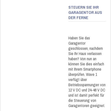
STEUERN SIE IHR
GARAGENTOR AUS
DER FERNE
Haben Sie das
Garagentor
geschlossen, nachdem
Sie Ihr Haus verlassen
haben? Von nun an
können Sie dies einfach
mit Ihrem Smartphone
überprüfen. Wave 1
verfügt über
Betriebsspannungen von
12 V DC und 24-48 V DC
und ist damit perfekt für
die Steuerung von
Garagentoren geeignet.