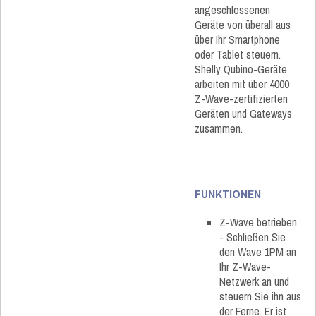
angeschlossenen
Geräte von überall aus
über Ihr Smartphone
oder Tablet steuern.
Shelly Qubino-Geräte
arbeiten mit über 4000
Z-Wave-zertifizierten
Geräten und Gateways
zusammen.
FUNKTIONEN
Z-Wave betrieben
- Schließen Sie
den Wave 1PM an
Ihr Z-Wave-
Netzwerk an und
steuern Sie ihn aus
der Ferne. Er ist