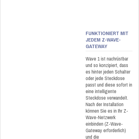
FUNKTIONIERT MIT
JEDEM Z-WAVE-
GATEWAY
Wave 1 ist nachrüstbar
und so konzipiert, dass
es hinter jeden Schalter
oder jede Steckdose
passt und diese sofort in
eine intelligente
Steckdose verwandelt.
Nach der Installation
können Sie es in Ihr Z-
Wave-Netzwerk
einbinden (Z-Wave-
Gateway erforderlich)
und die