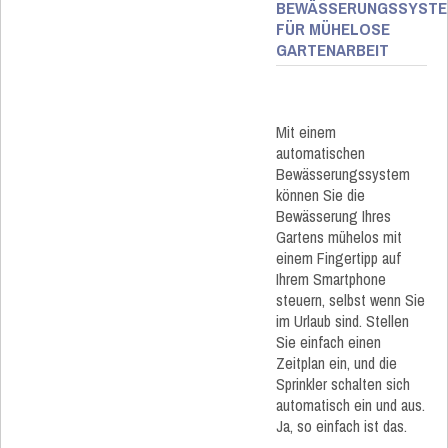
BEWÄSSERUNGSSYST
FÜR MÜHELOSE
GARTENARBEIT
Mit einem
automatischen
Bewässerungssystem
können Sie die
Bewässerung Ihres
Gartens mühelos mit
einem Fingertipp auf
Ihrem Smartphone
steuern, selbst wenn Sie
im Urlaub sind. Stellen
Sie einfach einen
Zeitplan ein, und die
Sprinkler schalten sich
automatisch ein und aus.
Ja, so einfach ist das.