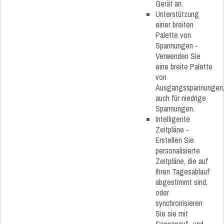
Gerät an.
Unterstützung
einer breiten
Palette von
Spannungen -
Verwenden Sie
eine breite Palette
von
Ausgangsspannungen
auch für niedrige
Spannungen.
Intelligente
Zeitpläne -
Erstellen Sie
personalisierte
Zeitpläne, die auf
Ihren Tagesablauf
abgestimmt sind,
oder
synchronisieren
Sie sie mit