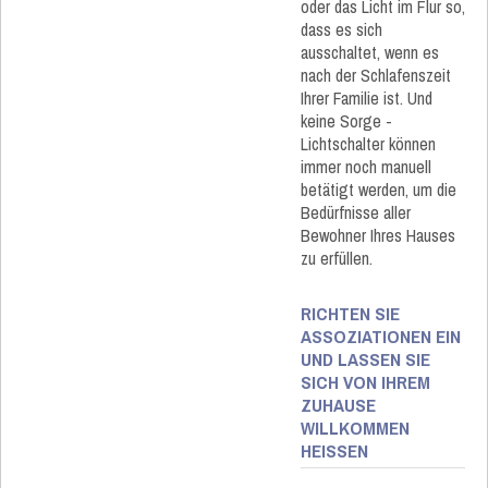
oder das Licht im Flur so,
dass es sich
ausschaltet, wenn es
nach der Schlafenszeit
Ihrer Familie ist. Und
keine Sorge -
Lichtschalter können
immer noch manuell
betätigt werden, um die
Bedürfnisse aller
Bewohner Ihres Hauses
zu erfüllen.
RICHTEN SIE
ASSOZIATIONEN EIN
UND LASSEN SIE
SICH VON IHREM
ZUHAUSE
WILLKOMMEN
HEISSEN