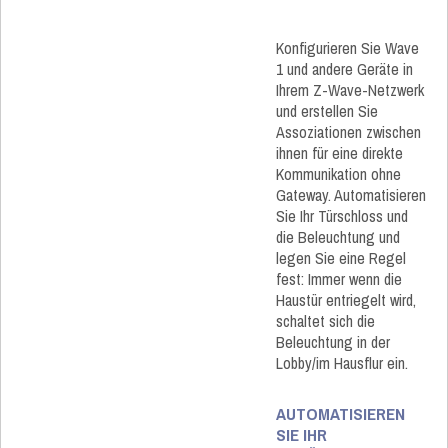
Konfigurieren Sie Wave
1 und andere Geräte in
Ihrem Z-Wave-Netzwerk
und erstellen Sie
Assoziationen zwischen
ihnen für eine direkte
Kommunikation ohne
Gateway. Automatisieren
Sie Ihr Türschloss und
die Beleuchtung und
legen Sie eine Regel
fest: Immer wenn die
Haustür entriegelt wird,
schaltet sich die
Beleuchtung in der
Lobby/im Hausflur ein.
AUTOMATISIEREN
SIE IHR